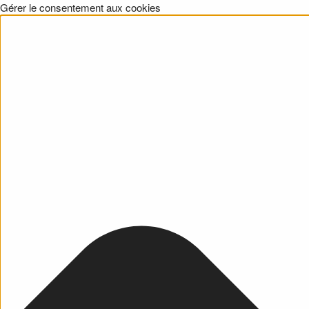
Gérer le consentement aux cookies