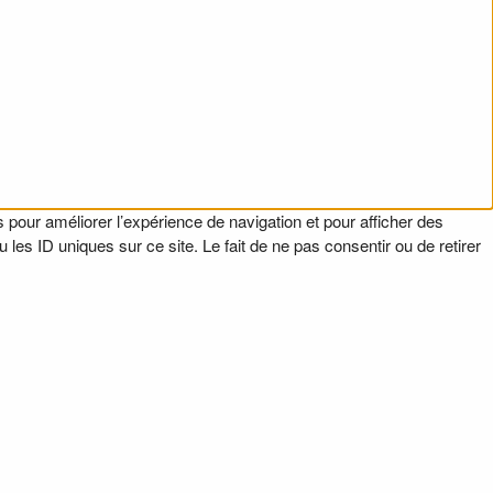
 pour améliorer l’expérience de navigation et pour afficher des
es ID uniques sur ce site. Le fait de ne pas consentir ou de retirer