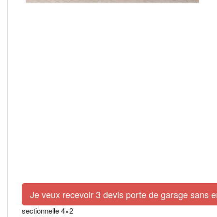
Je veux recevoir 3 devis porte de garage sans 
sectionnelle 4×2