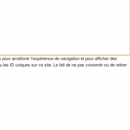
 pour améliorer l’expérience de navigation et pour afficher des
es ID uniques sur ce site. Le fait de ne pas consentir ou de retirer