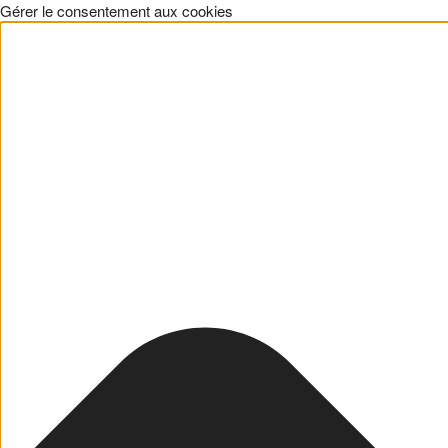
Gérer le consentement aux cookies