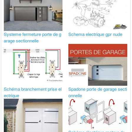
Systeme fermeture porte de g
Schema electrique gpr nude
arage sectionnelle
Schéma branchement prise el
Spadone porte de garage secti
ectrique
onnelle