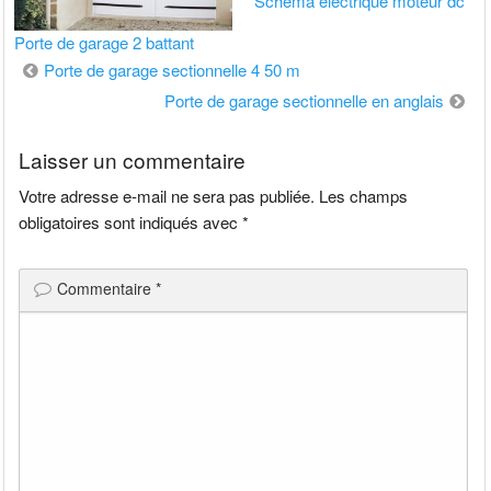
Schéma électrique moteur dc
Porte de garage 2 battant
Navigation
Porte de garage sectionnelle 4 50 m
de
Porte de garage sectionnelle en anglais
l’article
Laisser un commentaire
Votre adresse e-mail ne sera pas publiée.
Les champs
obligatoires sont indiqués avec
*
Commentaire
*