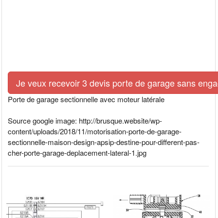
Je veux recevoir 3 devis porte de garage sans eng
Porte de garage sectionnelle avec moteur latérale
Source google image: http://brusque.website/wp-
content/uploads/2018/11/motorisation-porte-de-garage-
sectionnelle-maison-design-apsip-destine-pour-different-pas-
cher-porte-garage-deplacement-lateral-1.jpg