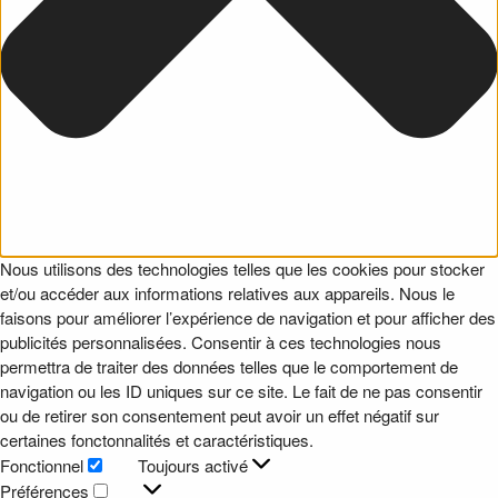
Nous utilisons des technologies telles que les cookies pour stocker
et/ou accéder aux informations relatives aux appareils. Nous le
faisons pour améliorer l’expérience de navigation et pour afficher des
publicités personnalisées. Consentir à ces technologies nous
permettra de traiter des données telles que le comportement de
navigation ou les ID uniques sur ce site. Le fait de ne pas consentir
ou de retirer son consentement peut avoir un effet négatif sur
certaines fonctonnalités et caractéristiques.
Fonctionnel
Toujours activé
Fonctionnel
Préférences