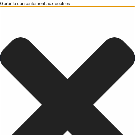
Gérer le consentement aux cookies