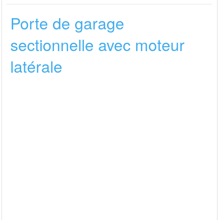
Porte de garage
sectionnelle avec moteur
latérale