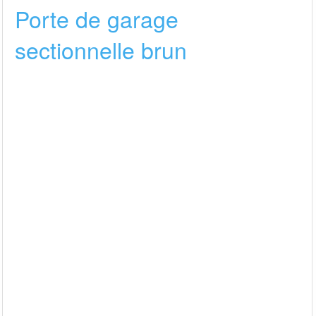
Porte de garage
sectionnelle brun