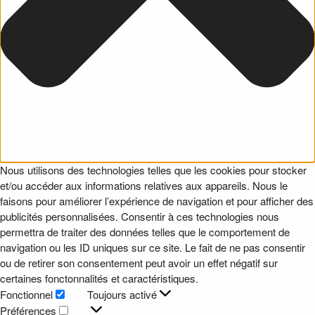
Nous utilisons des technologies telles que les cookies pour stocker
et/ou accéder aux informations relatives aux appareils. Nous le
faisons pour améliorer l’expérience de navigation et pour afficher des
publicités personnalisées. Consentir à ces technologies nous
permettra de traiter des données telles que le comportement de
navigation ou les ID uniques sur ce site. Le fait de ne pas consentir
ou de retirer son consentement peut avoir un effet négatif sur
certaines fonctonnalités et caractéristiques.
Fonctionnel
Toujours activé
Fonctionnel
Préférences