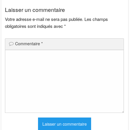
l’article
Laisser un commentaire
Votre adresse e-mail ne sera pas publiée.
Les champs
obligatoires sont indiqués avec
*
Commentaire
*