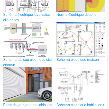
Schéma électrique lave vaiss
Norme électrique douche
elle candy
Schema tableau electrique disj
Schéma électrique maison
oncteur
Porte de garage enroulable tub
Schema electrique habitation t