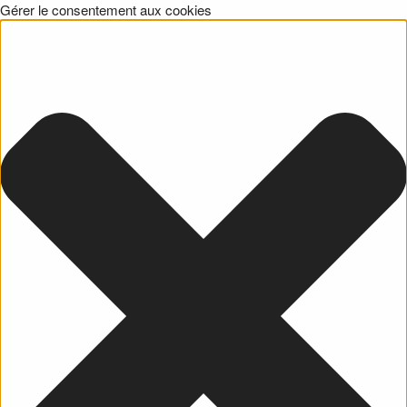
Gérer le consentement aux cookies