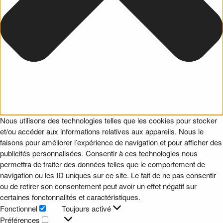
Nous utilisons des technologies telles que les cookies pour stocker
et/ou accéder aux informations relatives aux appareils. Nous le
faisons pour améliorer l’expérience de navigation et pour afficher des
publicités personnalisées. Consentir à ces technologies nous
permettra de traiter des données telles que le comportement de
navigation ou les ID uniques sur ce site. Le fait de ne pas consentir
ou de retirer son consentement peut avoir un effet négatif sur
certaines fonctonnalités et caractéristiques.
Fonctionnel
Toujours activé
Fonctionnel
Préférences