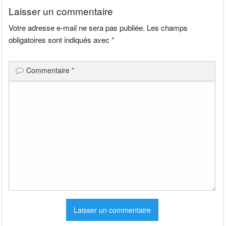
Laisser un commentaire
Votre adresse e-mail ne sera pas publiée.
Les champs
obligatoires sont indiqués avec
*
Commentaire
*