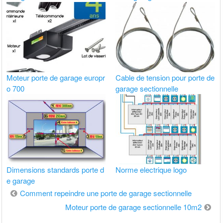
Moteur porte de garage europr
Cable de tension pour porte de
o 700
garage sectionnelle
Dimensions standards porte d
Norme electrique logo
e garage
Navigation
Comment repeindre une porte de garage sectionnelle
de
Moteur porte de garage sectionnelle 10m2
l’article