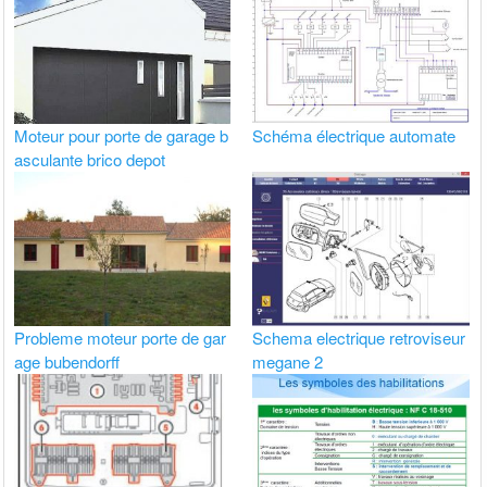
Moteur pour porte de garage b
Schéma électrique automate
asculante brico depot
Probleme moteur porte de gar
Schema electrique retroviseur
age bubendorff
megane 2