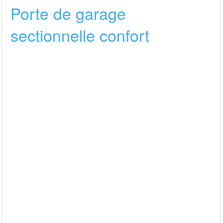
Porte de garage
sectionnelle confort