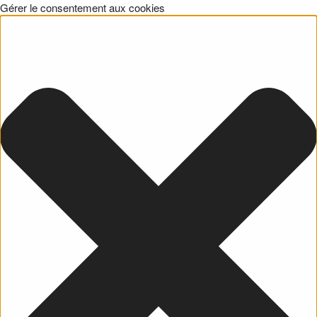
Gérer le consentement aux cookies