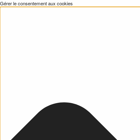
Gérer le consentement aux cookies