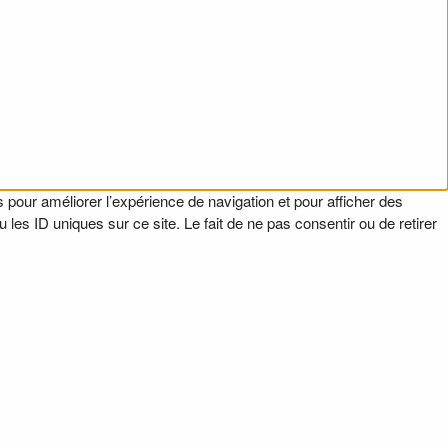
 pour améliorer l’expérience de navigation et pour afficher des
es ID uniques sur ce site. Le fait de ne pas consentir ou de retirer