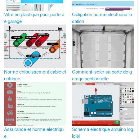
Vitre en plastique pour porte d
Obligation norme electrique lo
e garage
cation
Norme enfouissement cable el
Comment isoler sa porte de g
ectrique
arage sectionnelle
Assurance et norme electriqu
Schema electrique arduino log
e
iciel