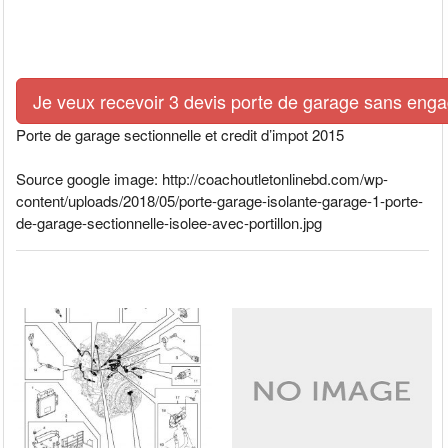
Je veux recevoir 3 devis porte de garage sans eng
Porte de garage sectionnelle et credit d’impot 2015
Source google image: http://coachoutletonlinebd.com/wp-
content/uploads/2018/05/porte-garage-isolante-garage-1-porte-
de-garage-sectionnelle-isolee-avec-portillon.jpg