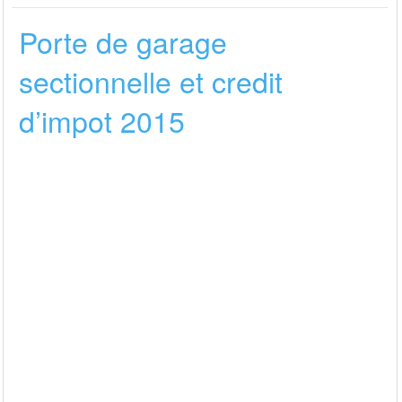
Porte de garage
sectionnelle et credit
d’impot 2015