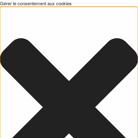
Gérer le consentement aux cookies