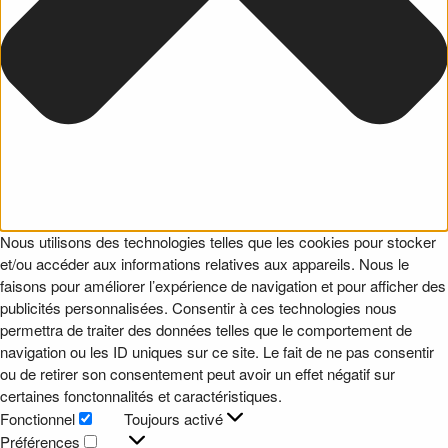
Nous utilisons des technologies telles que les cookies pour stocker
et/ou accéder aux informations relatives aux appareils. Nous le
faisons pour améliorer l’expérience de navigation et pour afficher des
publicités personnalisées. Consentir à ces technologies nous
permettra de traiter des données telles que le comportement de
navigation ou les ID uniques sur ce site. Le fait de ne pas consentir
ou de retirer son consentement peut avoir un effet négatif sur
certaines fonctonnalités et caractéristiques.
Fonctionnel
Toujours activé
Fonctionnel
Préférences