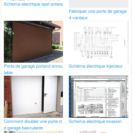
Schema electrique opel antara
Fabriquer une porte de garage
4 vantaux
Porte de garage portarol enrou
Schéma électrique injecteur
lable
Comment doubler une porte d
Schema electrique evasion
e garage basculante