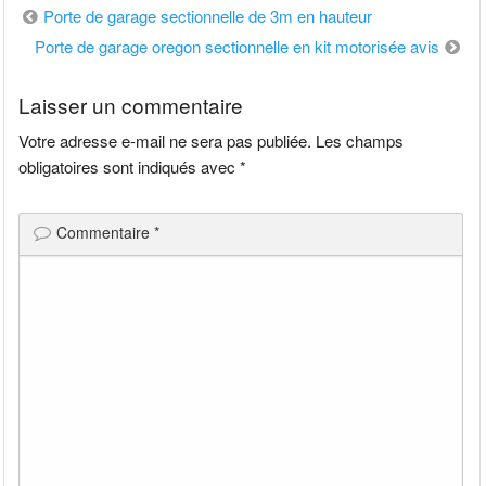
Navigation
Porte de garage sectionnelle de 3m en hauteur
de
Porte de garage oregon sectionnelle en kit motorisée avis
l’article
Laisser un commentaire
Votre adresse e-mail ne sera pas publiée.
Les champs
obligatoires sont indiqués avec
*
Commentaire
*