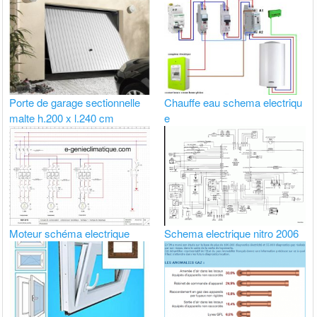
Porte de garage sectionnelle
Chauffe eau schema electriqu
malte h.200 x l.240 cm
e
Moteur schéma electrique
Schema electrique nitro 2006