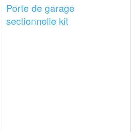
Porte de garage
sectionnelle kit