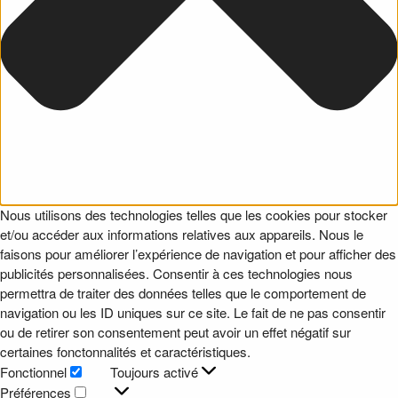
Nous utilisons des technologies telles que les cookies pour stocker
et/ou accéder aux informations relatives aux appareils. Nous le
faisons pour améliorer l’expérience de navigation et pour afficher des
publicités personnalisées. Consentir à ces technologies nous
permettra de traiter des données telles que le comportement de
navigation ou les ID uniques sur ce site. Le fait de ne pas consentir
ou de retirer son consentement peut avoir un effet négatif sur
certaines fonctonnalités et caractéristiques.
Fonctionnel
Toujours activé
Fonctionnel
Préférences