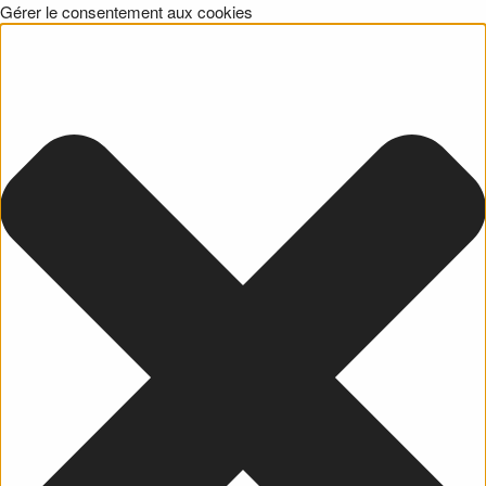
Gérer le consentement aux cookies