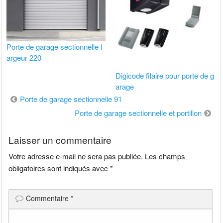
Porte de garage sectionnelle l
argeur 220
Digicode filaire pour porte de g
arage
Navigation
Porte de garage sectionnelle 91
de
Porte de garage sectionnelle et portillon
l’article
Laisser un commentaire
Votre adresse e-mail ne sera pas publiée.
Les champs
obligatoires sont indiqués avec
*
Commentaire
*