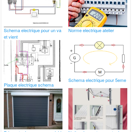
Schema electrique pour un va
Norme electrique atelier
et vient
Schema electrique pour 5eme
Plaque electrique schema