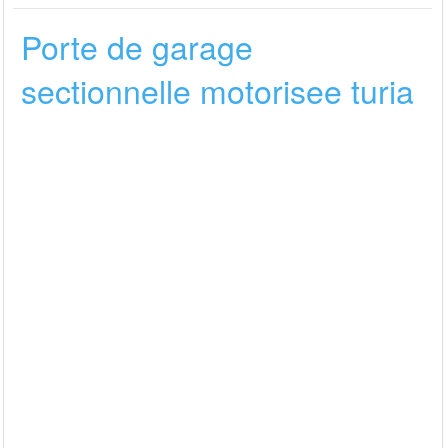
Porte de garage
sectionnelle motorisee turia