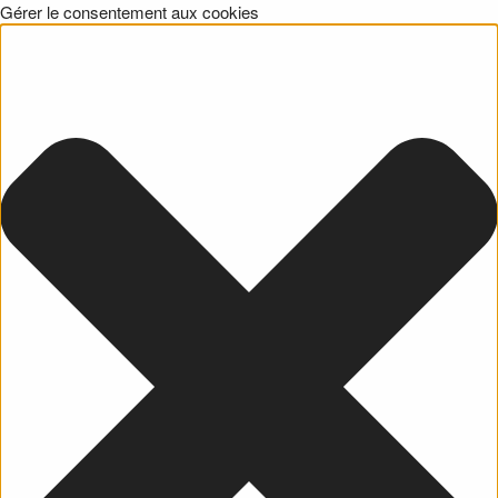
Gérer le consentement aux cookies