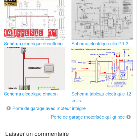
Schéma electrique chaufferie
Schema electrique clio 2 1.2
Schema electrique chacon
Schema tableau electrique 12
volts
Navigation
Porte de garage avec moteur intégré
de
Porte de garage motorisée qui grince
l’article
Laisser un commentaire