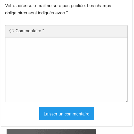
Votre adresse e-mail ne sera pas publiée.
Les champs
obligatoires sont indiqués avec
*
Commentaire
*