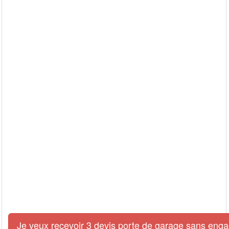
Je veux recevoir 3 devis porte de garage sans eng