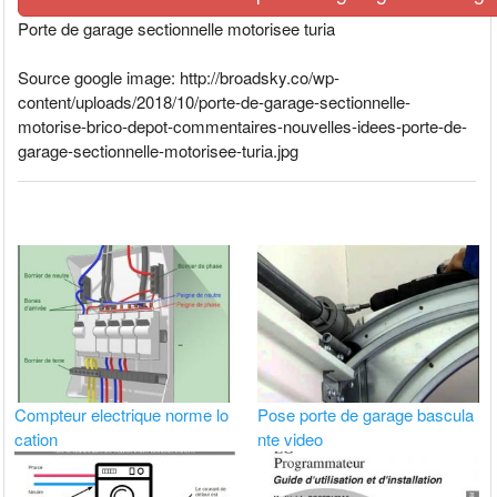
Porte de garage sectionnelle motorisee turia
Source google image: http://broadsky.co/wp-
content/uploads/2018/10/porte-de-garage-sectionnelle-
motorise-brico-depot-commentaires-nouvelles-idees-porte-de-
garage-sectionnelle-motorisee-turia.jpg
Compteur electrique norme lo
Pose porte de garage bascula
cation
nte video