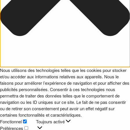
Nous utilisons des technologies telles que les cookies pour stocker
et/ou accéder aux informations relatives aux appareils. Nous le
faisons pour améliorer l’expérience de navigation et pour afficher des
publicités personnalisées. Consentir à ces technologies nous
permettra de traiter des données telles que le comportement de
navigation ou les ID uniques sur ce site. Le fait de ne pas consentir
ou de retirer son consentement peut avoir un effet négatif sur
certaines fonctonnalités et caractéristiques.
Fonctionnel
Toujours activé
Fonctionnel
Préférences