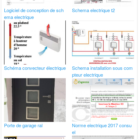
Logiciel de conception de sch
Schema electrique t2
ema electrique
Schéma convecteur électrique
Schema installation sous com
pteur electrique
Porte de garage ral
Norme electrique 2017 consu
el