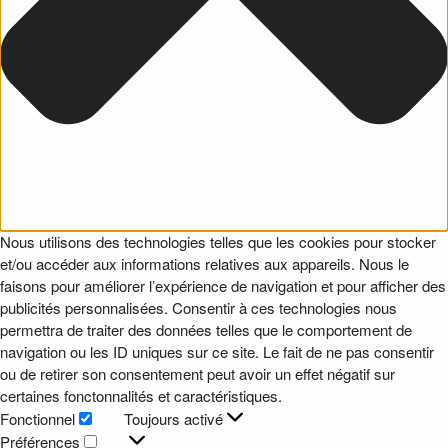
Nous utilisons des technologies telles que les cookies pour stocker
et/ou accéder aux informations relatives aux appareils. Nous le
faisons pour améliorer l’expérience de navigation et pour afficher des
publicités personnalisées. Consentir à ces technologies nous
permettra de traiter des données telles que le comportement de
navigation ou les ID uniques sur ce site. Le fait de ne pas consentir
ou de retirer son consentement peut avoir un effet négatif sur
certaines fonctonnalités et caractéristiques.
Fonctionnel
Toujours activé
Fonctionnel
Préférences