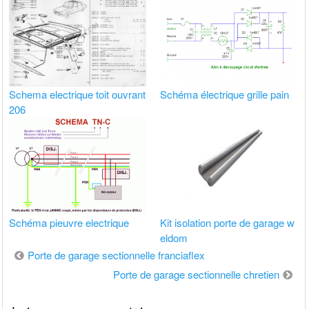
Schema electrique toit ouvrant
Schéma électrique grille pain
206
Schéma pieuvre electrique
Kit isolation porte de garage w
eldom
Navigation
Porte de garage sectionnelle franciaflex
de
Porte de garage sectionnelle chretien
l’article