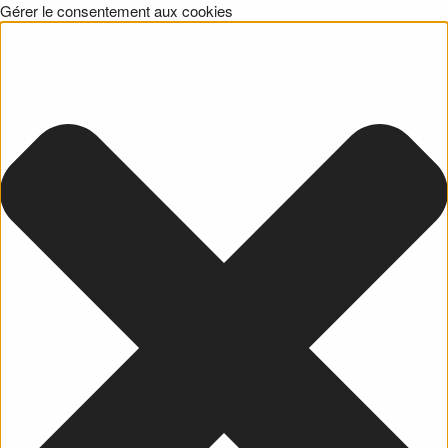
Gérer le consentement aux cookies