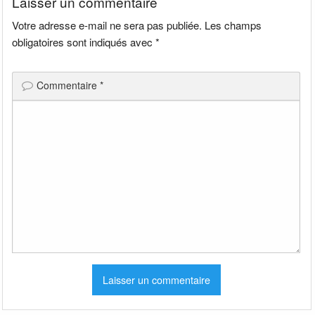
Laisser un commentaire
Votre adresse e-mail ne sera pas publiée.
Les champs
obligatoires sont indiqués avec
*
Commentaire
*