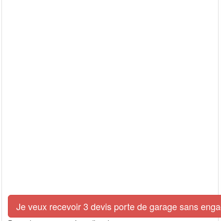
Je veux recevoir 3 devis porte de garage sans eng