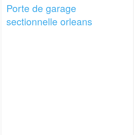
Porte de garage
sectionnelle orleans