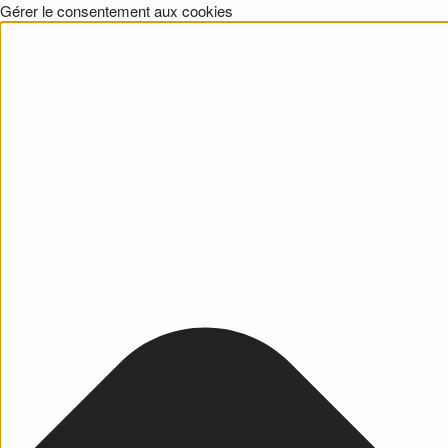
Gérer le consentement aux cookies