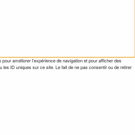
 pour améliorer l’expérience de navigation et pour afficher des
es ID uniques sur ce site. Le fait de ne pas consentir ou de retirer