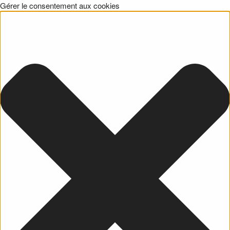
Gérer le consentement aux cookies