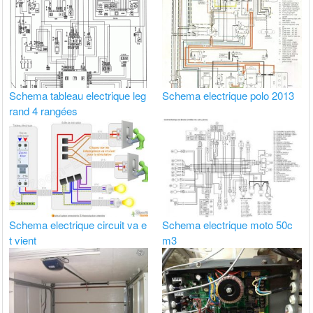
Schema tableau electrique leg
Schema electrique polo 2013
rand 4 rangées
Schema electrique circuit va e
Schema electrique moto 50c
t vient
m3