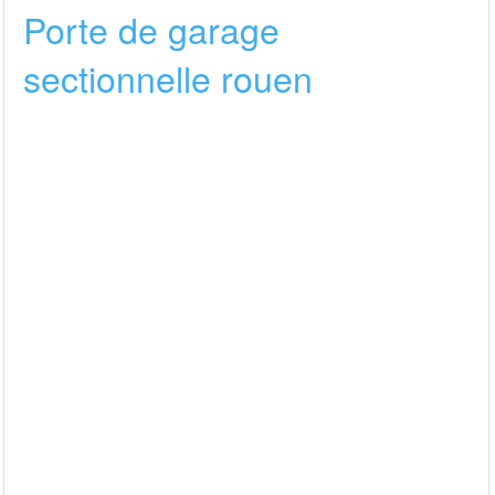
Porte de garage
sectionnelle rouen