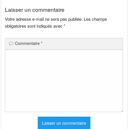
l’article
Laisser un commentaire
Votre adresse e-mail ne sera pas publiée.
Les champs
obligatoires sont indiqués avec
*
Commentaire
*