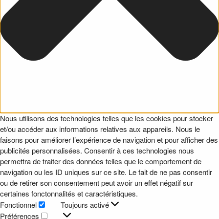
Nous utilisons des technologies telles que les cookies pour stocker
et/ou accéder aux informations relatives aux appareils. Nous le
faisons pour améliorer l’expérience de navigation et pour afficher des
publicités personnalisées. Consentir à ces technologies nous
permettra de traiter des données telles que le comportement de
navigation ou les ID uniques sur ce site. Le fait de ne pas consentir
ou de retirer son consentement peut avoir un effet négatif sur
certaines fonctonnalités et caractéristiques.
Fonctionnel
Toujours activé
Fonctionnel
Préférences