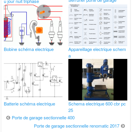
u jour nuit triphase
Bobine schéma electrique
Appareillage electrique schem
a
Batterie schéma electrique
Schema electrique 600 cbr pc
25
Navigation
Porte de garage sectionnelle 400
de
Porte de garage sectionnelle renomatic 2017