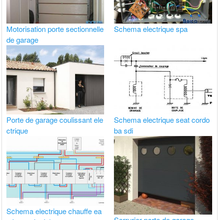
Motorisation porte sectionnelle
Schema electrique spa
de garage
Porte de garage coulissant ele
Schema electrique seat cordo
ctrique
ba sdi
Schema electrique chauffe ea
Serrurier porte de garage