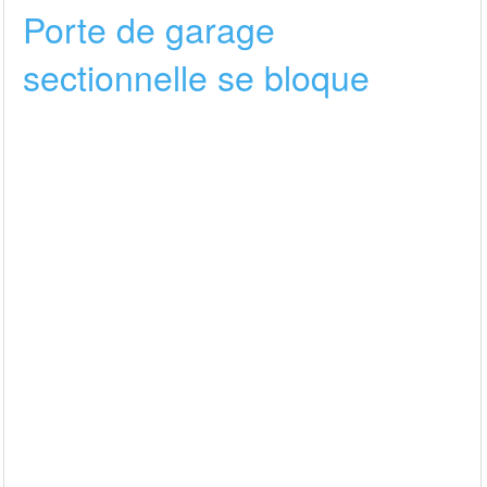
Porte de garage
sectionnelle se bloque