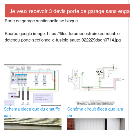
Je veux recevoir 3 devis porte de garage sans eng
Porte de garage sectionnelle se bloque
Source google image: https://files.forumconstruire.com/cable-
detendu-porte-sectionnelle-fusible-saute-922229dscn0714.jpg
Schema electrique du chauffe
Schéma circuit électrique lam
eau
pe