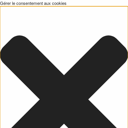
Gérer le consentement aux cookies