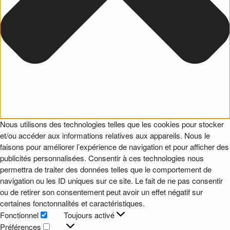
Nous utilisons des technologies telles que les cookies pour stocker
et/ou accéder aux informations relatives aux appareils. Nous le
faisons pour améliorer l’expérience de navigation et pour afficher des
publicités personnalisées. Consentir à ces technologies nous
permettra de traiter des données telles que le comportement de
navigation ou les ID uniques sur ce site. Le fait de ne pas consentir
ou de retirer son consentement peut avoir un effet négatif sur
certaines fonctonnalités et caractéristiques.
Fonctionnel
Toujours activé
Fonctionnel
Préférences