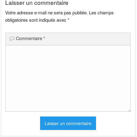
Laisser un commentaire
Votre adresse e-mail ne sera pas publiée.
Les champs
obligatoires sont indiqués avec
*
Commentaire
*