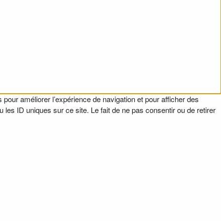
 pour améliorer l’expérience de navigation et pour afficher des
es ID uniques sur ce site. Le fait de ne pas consentir ou de retirer