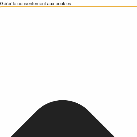
Gérer le consentement aux cookies