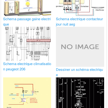
Schema passage gaine electri
Schema electrique contacteur
que
jour nuit aeg
Schema electrique climatisatio
n peugeot 206
Dessiner un schéma electriqu
e