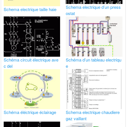
Schema electrique d’un press
Schema electrique taille haie
ostat
Schéma circuit électrique ave
Schéma d’un tableau electriqu
c del
e
Schéma éléctrique éclairage
Schema electrique chaudiere
gaz vaillant