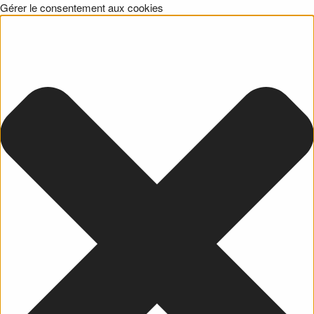
Gérer le consentement aux cookies