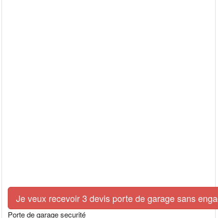
Je veux recevoir 3 devis porte de garage sans eng
Porte de garage securité