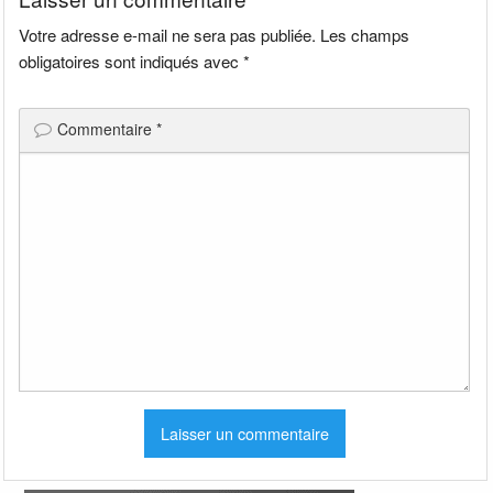
Votre adresse e-mail ne sera pas publiée.
Les champs
obligatoires sont indiqués avec
*
Commentaire
*