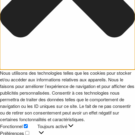
Nous utilisons des technologies telles que les cookies pour stocker
et/ou accéder aux informations relatives aux appareils. Nous le
faisons pour améliorer l’expérience de navigation et pour afficher des
publicités personnalisées. Consentir à ces technologies nous
permettra de traiter des données telles que le comportement de
navigation ou les ID uniques sur ce site. Le fait de ne pas consentir
ou de retirer son consentement peut avoir un effet négatif sur
certaines fonctonnalités et caractéristiques.
Fonctionnel
Toujours activé
Fonctionnel
Préférences