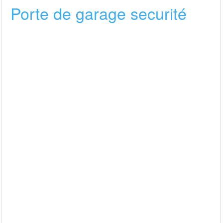
Porte de garage securité