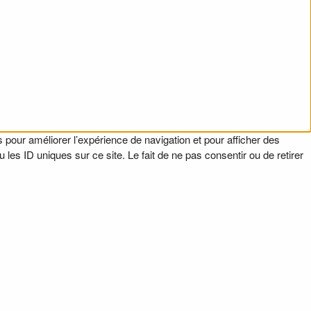
 pour améliorer l’expérience de navigation et pour afficher des
es ID uniques sur ce site. Le fait de ne pas consentir ou de retirer