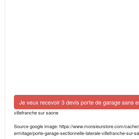
Je veux recevoir 3 devis porte de garage sans 
villefranche sur saone
Source google image: https://www.monsieurstore.com/cache/m
ermitage/porte-garage-sectionnelle-laterale-villefranche-sur