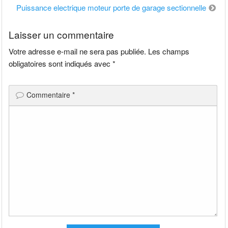
de
Puissance electrique moteur porte de garage sectionnelle
l’article
Laisser un commentaire
Votre adresse e-mail ne sera pas publiée.
Les champs
obligatoires sont indiqués avec
*
Commentaire
*