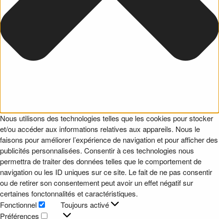
Nous utilisons des technologies telles que les cookies pour stocker
et/ou accéder aux informations relatives aux appareils. Nous le
faisons pour améliorer l’expérience de navigation et pour afficher des
publicités personnalisées. Consentir à ces technologies nous
permettra de traiter des données telles que le comportement de
navigation ou les ID uniques sur ce site. Le fait de ne pas consentir
ou de retirer son consentement peut avoir un effet négatif sur
certaines fonctonnalités et caractéristiques.
Fonctionnel
Toujours activé
Fonctionnel
Préférences