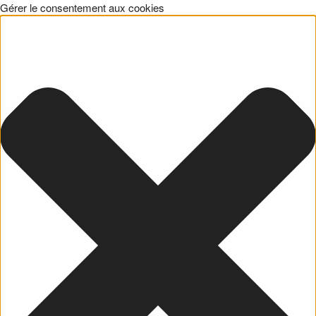
Gérer le consentement aux cookies