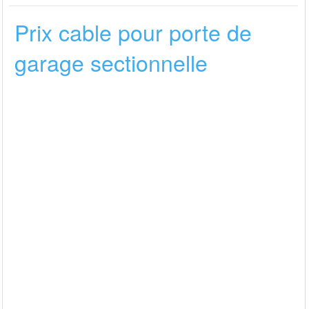
Prix cable pour porte de
garage sectionnelle