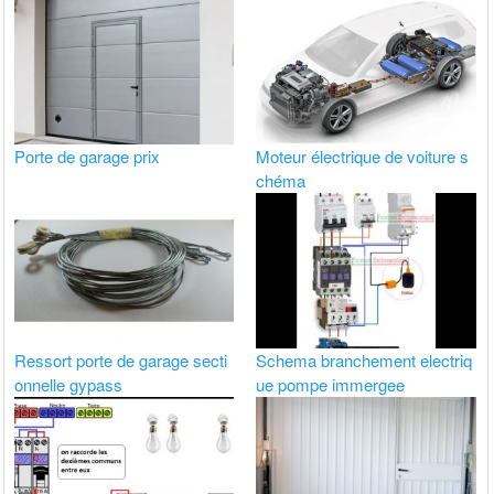
Porte de garage prix
Moteur électrique de voiture s
chéma
Ressort porte de garage secti
Schema branchement electriq
onnelle gypass
ue pompe immergee