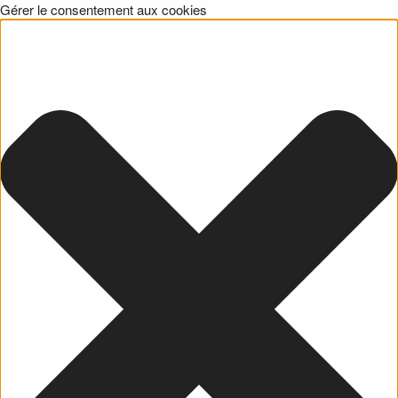
Gérer le consentement aux cookies