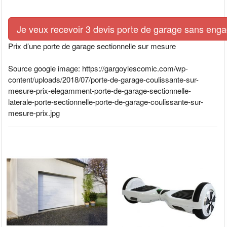
Je veux recevoir 3 devis porte de garage sans eng
Prix d’une porte de garage sectionnelle sur mesure
Source google image: https://gargoylescomic.com/wp-
content/uploads/2018/07/porte-de-garage-coulissante-sur-
mesure-prix-elegamment-porte-de-garage-sectionnelle-
laterale-porte-sectionnelle-porte-de-garage-coulissante-sur-
mesure-prix.jpg