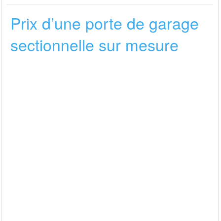
Prix d’une porte de garage
sectionnelle sur mesure