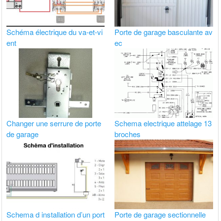
Schéma électrique du va-et-vi
Porte de garage basculante av
ent
ec
Changer une serrure de porte
Schema electrique attelage 13
de garage
broches
Schema d installation d’un port
Porte de garage sectionnelle