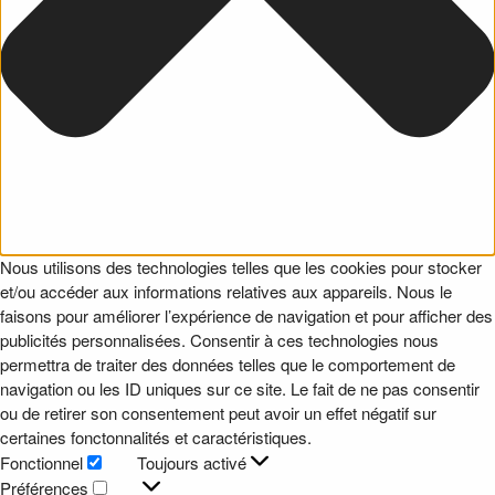
Nous utilisons des technologies telles que les cookies pour stocker
et/ou accéder aux informations relatives aux appareils. Nous le
faisons pour améliorer l’expérience de navigation et pour afficher des
publicités personnalisées. Consentir à ces technologies nous
permettra de traiter des données telles que le comportement de
navigation ou les ID uniques sur ce site. Le fait de ne pas consentir
ou de retirer son consentement peut avoir un effet négatif sur
certaines fonctonnalités et caractéristiques.
Fonctionnel
Toujours activé
Fonctionnel
Préférences