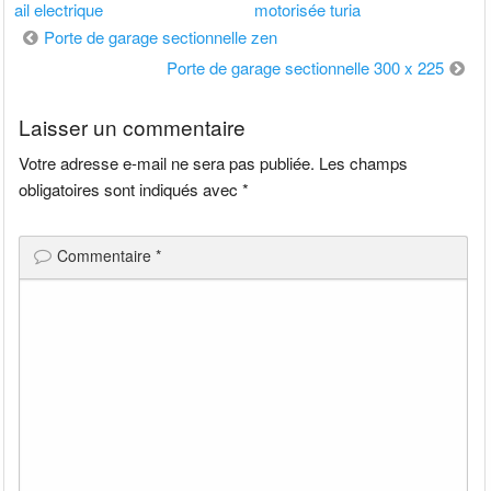
ail electrique
motorisée turia
Navigation
Porte de garage sectionnelle zen
de
Porte de garage sectionnelle 300 x 225
l’article
Laisser un commentaire
Votre adresse e-mail ne sera pas publiée.
Les champs
obligatoires sont indiqués avec
*
Commentaire
*