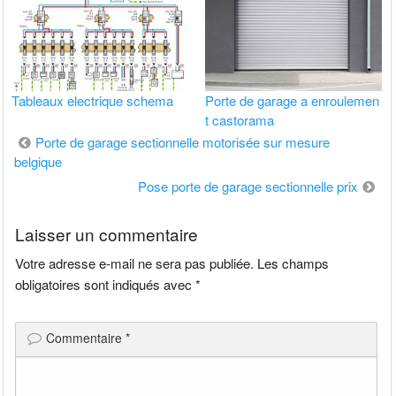
Tableaux electrique schema
Porte de garage a enroulemen
t castorama
Navigation
Porte de garage sectionnelle motorisée sur mesure
belgique
de
Pose porte de garage sectionnelle prix
l’article
Laisser un commentaire
Votre adresse e-mail ne sera pas publiée.
Les champs
obligatoires sont indiqués avec
*
Commentaire
*