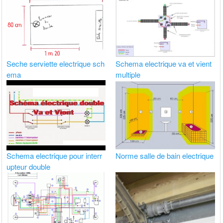
Seche serviette electrique sch
Schema electrique va et vient
ema
multiple
Schema electrique pour interr
Norme salle de bain electrique
upteur double