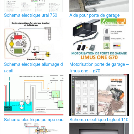
Schema electrique ural 750
Aide pour porte de garage
Schema electrique allumage d
Motorisation porte de garage –
ucati
limus one – g70
Schema electrique pompe eau
Schema electrique bigfoot 110