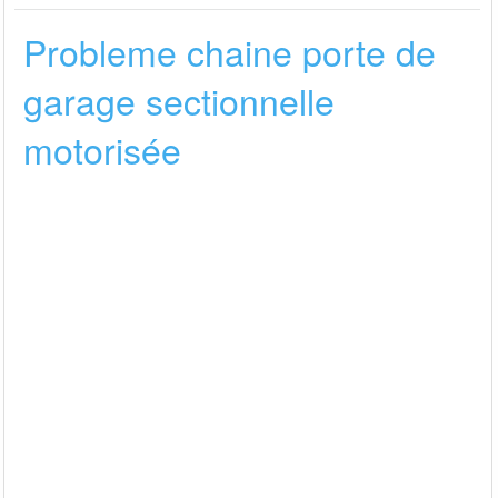
Probleme chaine porte de
garage sectionnelle
motorisée