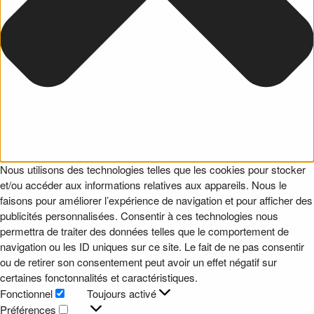
Nous utilisons des technologies telles que les cookies pour stocker
et/ou accéder aux informations relatives aux appareils. Nous le
faisons pour améliorer l’expérience de navigation et pour afficher des
publicités personnalisées. Consentir à ces technologies nous
permettra de traiter des données telles que le comportement de
navigation ou les ID uniques sur ce site. Le fait de ne pas consentir
ou de retirer son consentement peut avoir un effet négatif sur
certaines fonctonnalités et caractéristiques.
Fonctionnel
Toujours activé
Fonctionnel
Préférences