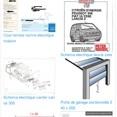
Cout remise norme electrique
maison
Schema electrique lancia zeta
Schema electrique carrier xari
Porte de garage sectionnelle 2
os 300
40 x 200