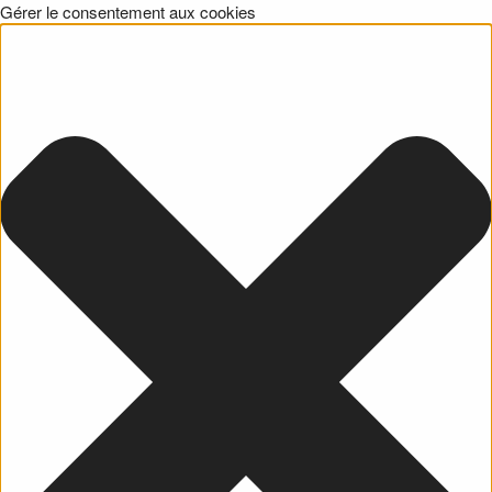
Gérer le consentement aux cookies