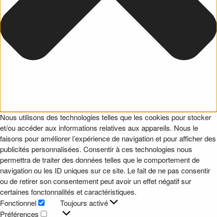
Nous utilisons des technologies telles que les cookies pour stocker
et/ou accéder aux informations relatives aux appareils. Nous le
faisons pour améliorer l’expérience de navigation et pour afficher des
publicités personnalisées. Consentir à ces technologies nous
permettra de traiter des données telles que le comportement de
navigation ou les ID uniques sur ce site. Le fait de ne pas consentir
ou de retirer son consentement peut avoir un effet négatif sur
certaines fonctonnalités et caractéristiques.
Fonctionnel
Toujours activé
Fonctionnel
Préférences