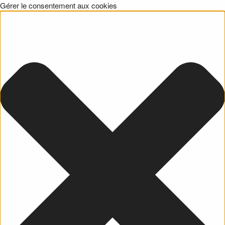
Gérer le consentement aux cookies