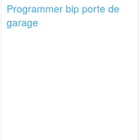
Programmer bip porte de
garage