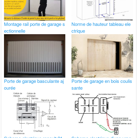
Montage rail porte de garage s
Norme de hauteur tableau ele
ectionnelle
ctrique
Porte de garage basculante aj
Porte de garage en bois coulis
ourée
sante