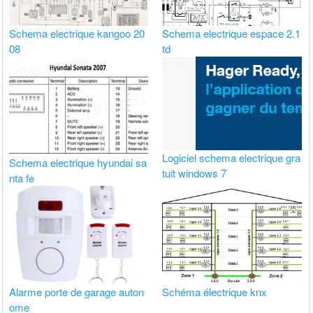
Schema electrique kangoo 20
Schema electrique espace 2.1
08
td
Logiciel schema electrique gra
Schema electrique hyundai sa
tuit windows 7
nta fe
Alarme porte de garage auton
Schéma électrique knx
ome