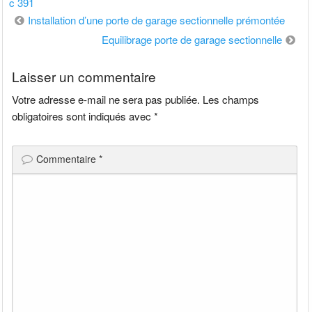
c 391
Navigation
Installation d’une porte de garage sectionnelle prémontée
de
Equilibrage porte de garage sectionnelle
l’article
Laisser un commentaire
Votre adresse e-mail ne sera pas publiée.
Les champs
obligatoires sont indiqués avec
*
Commentaire
*