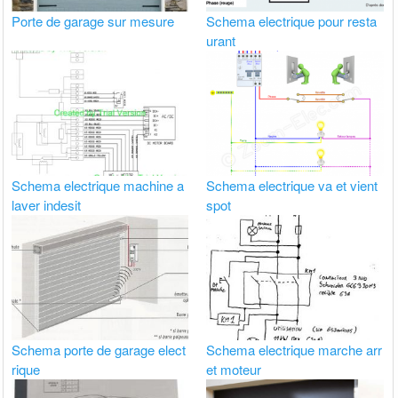
Porte de garage sur mesure
Schema electrique pour resta
urant
Schema electrique machine a
Schema electrique va et vient
laver indesit
spot
Schema porte de garage elect
Schema electrique marche arr
rique
et moteur