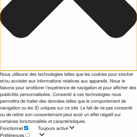
Nous utilisons des technologies telles que les cookies pour stocker
et/ou accéder aux informations relatives aux appareils. Nous le
faisons pour améliorer l’expérience de navigation et pour afficher des
publicités personnalisées. Consentir à ces technologies nous
permettra de traiter des données telles que le comportement de
navigation ou les ID uniques sur ce site. Le fait de ne pas consentir
ou de retirer son consentement peut avoir un effet négatif sur
certaines fonctonnalités et caractéristiques.
Fonctionnel
Toujours activé
Fonctionnel
Préférences