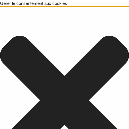
Gérer le consentement aux cookies