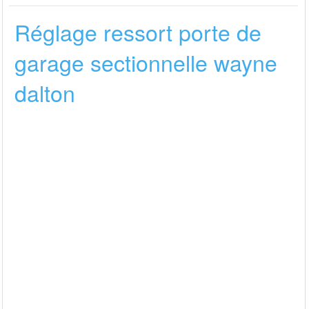
Réglage ressort porte de
garage sectionnelle wayne
dalton