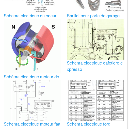
Schema electrique du coeur
Barillet pour porte de garage
Schema electrique cafetiere e
xpresso
Schéma électrique moteur dc
Schema electrique moteur faa
Schema electrique ford