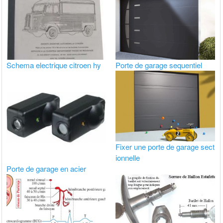
Schema electrique citroen hy
Porte de garage sequentiel
Fixer une porte de garage sect
ionnelle
Porte de garage en acier