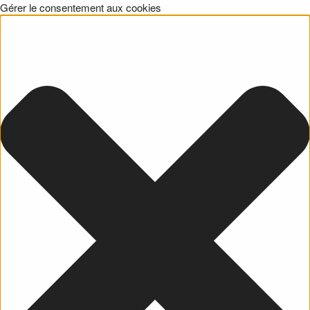
Gérer le consentement aux cookies