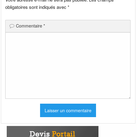
obligatoires sont indiqués avec
*
Commentaire
*