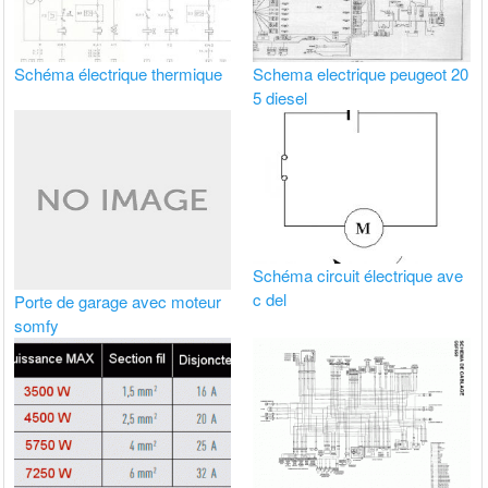
Schéma électrique thermique
Schema electrique peugeot 20
5 diesel
Schéma circuit électrique ave
c del
Porte de garage avec moteur
somfy