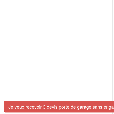
Je veux recevoir 3 devis porte de garage sans eng