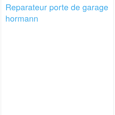
Reparateur porte de garage
hormann