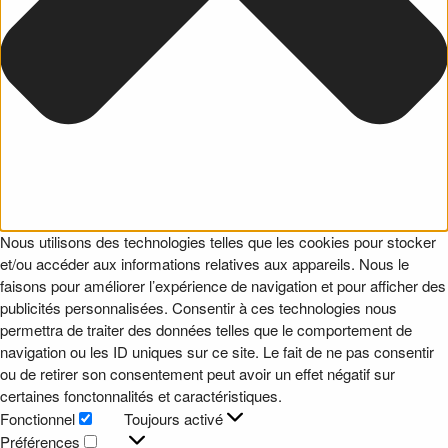
Nous utilisons des technologies telles que les cookies pour stocker
et/ou accéder aux informations relatives aux appareils. Nous le
faisons pour améliorer l’expérience de navigation et pour afficher des
publicités personnalisées. Consentir à ces technologies nous
permettra de traiter des données telles que le comportement de
navigation ou les ID uniques sur ce site. Le fait de ne pas consentir
ou de retirer son consentement peut avoir un effet négatif sur
certaines fonctonnalités et caractéristiques.
Fonctionnel
Toujours activé
Fonctionnel
Préférences