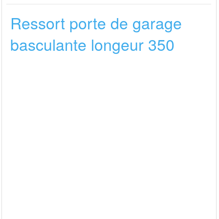
Ressort porte de garage
basculante longeur 350