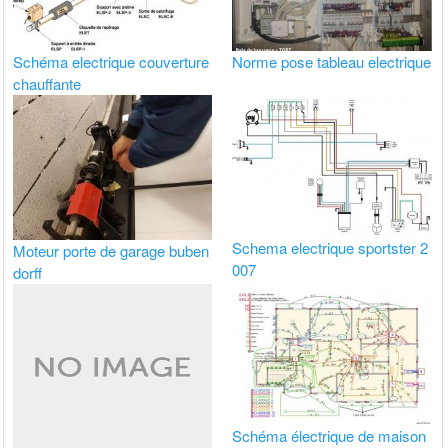
Schéma electrique couverture
Norme pose tableau electrique
chauffante
Schema electrique sportster 2
Moteur porte de garage buben
007
dorff
Schéma électrique de maison