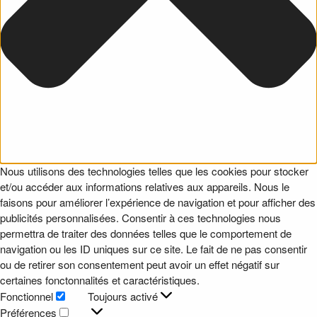
Nous utilisons des technologies telles que les cookies pour stocker
et/ou accéder aux informations relatives aux appareils. Nous le
faisons pour améliorer l’expérience de navigation et pour afficher des
publicités personnalisées. Consentir à ces technologies nous
permettra de traiter des données telles que le comportement de
navigation ou les ID uniques sur ce site. Le fait de ne pas consentir
ou de retirer son consentement peut avoir un effet négatif sur
certaines fonctonnalités et caractéristiques.
Fonctionnel
Toujours activé
Fonctionnel
Préférences