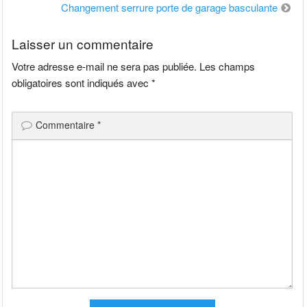
de
Changement serrure porte de garage basculante
l’article
Laisser un commentaire
Votre adresse e-mail ne sera pas publiée.
Les champs
obligatoires sont indiqués avec
*
Commentaire
*