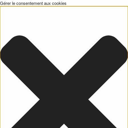
Gérer le consentement aux cookies