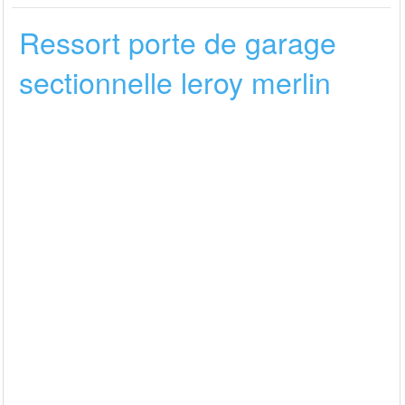
Ressort porte de garage
sectionnelle leroy merlin