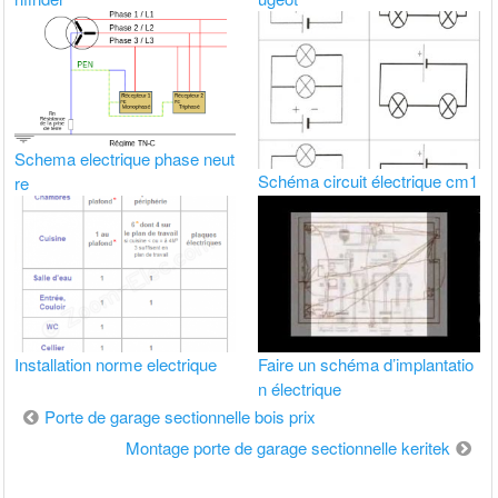
Schema electrique phase neut
Schéma circuit électrique cm1
re
Installation norme electrique
Faire un schéma d’implantatio
n électrique
Navigation
Porte de garage sectionnelle bois prix
de
Montage porte de garage sectionnelle keritek
l’article