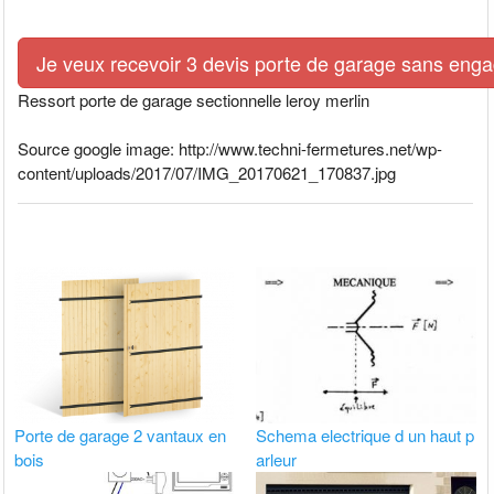
Je veux recevoir 3 devis porte de garage sans eng
Ressort porte de garage sectionnelle leroy merlin
Source google image: http://www.techni-fermetures.net/wp-
content/uploads/2017/07/IMG_20170621_170837.jpg
Porte de garage 2 vantaux en
Schema electrique d un haut p
bois
arleur