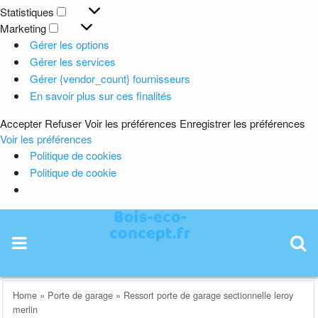
Préférences
Statistiques
Statistiques
Marketing
Marketing
Gérer les options
Gérer les services
Gérer {vendor_count} fournisseurs
En savoir plus sur ces finalités
Accepter
Refuser
Voir les préférences
Enregistrer les préférences
Voir les préférences
Politique de cookies
Politique de cookie
Skip
to
content
Home
»
Porte de garage
»
Ressort porte de garage sectionnelle leroy
merlin