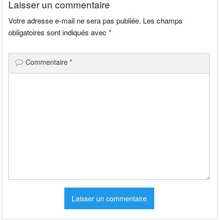
Laisser un commentaire
Votre adresse e-mail ne sera pas publiée.
Les champs
obligatoires sont indiqués avec
*
Commentaire
*