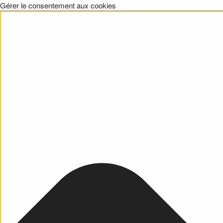
Gérer le consentement aux cookies