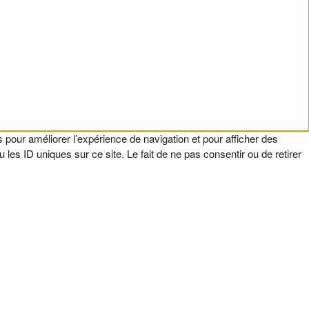
 pour améliorer l’expérience de navigation et pour afficher des
es ID uniques sur ce site. Le fait de ne pas consentir ou de retirer