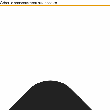
Gérer le consentement aux cookies