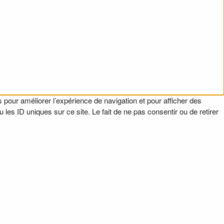
 pour améliorer l’expérience de navigation et pour afficher des
es ID uniques sur ce site. Le fait de ne pas consentir ou de retirer