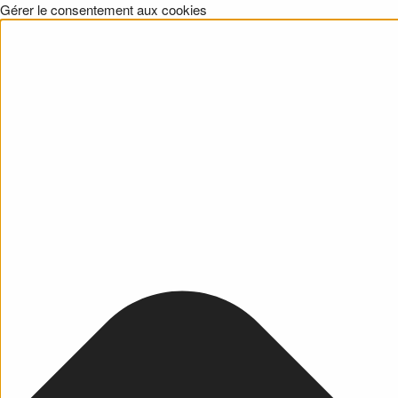
Gérer le consentement aux cookies