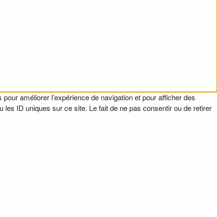
 pour améliorer l’expérience de navigation et pour afficher des
es ID uniques sur ce site. Le fait de ne pas consentir ou de retirer