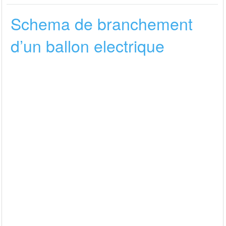
Schema de branchement
d’un ballon electrique