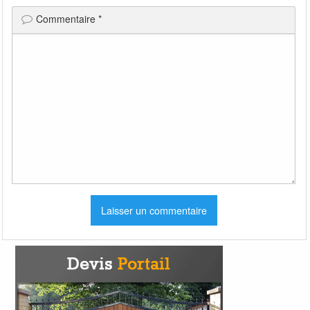
Commentaire
*