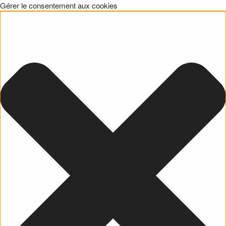
Gérer le consentement aux cookies