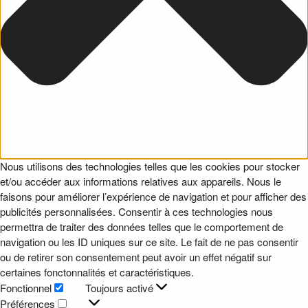
Nous utilisons des technologies telles que les cookies pour stocker
et/ou accéder aux informations relatives aux appareils. Nous le
faisons pour améliorer l’expérience de navigation et pour afficher des
publicités personnalisées. Consentir à ces technologies nous
permettra de traiter des données telles que le comportement de
navigation ou les ID uniques sur ce site. Le fait de ne pas consentir
ou de retirer son consentement peut avoir un effet négatif sur
certaines fonctonnalités et caractéristiques.
Fonctionnel
Toujours activé
Fonctionnel
Préférences