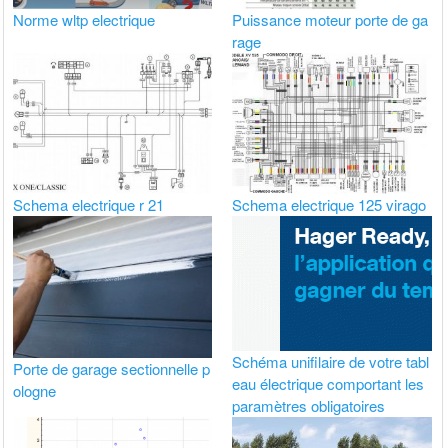
Norme wltp electrique
Puissance moteur porte de ga
rage
Schema electrique r 21
Schema electrique 125 virago
Schéma unifilaire de votre tabl
Porte de garage sectionnelle p
eau électrique comportant les
ologne
paramètres obligatoires