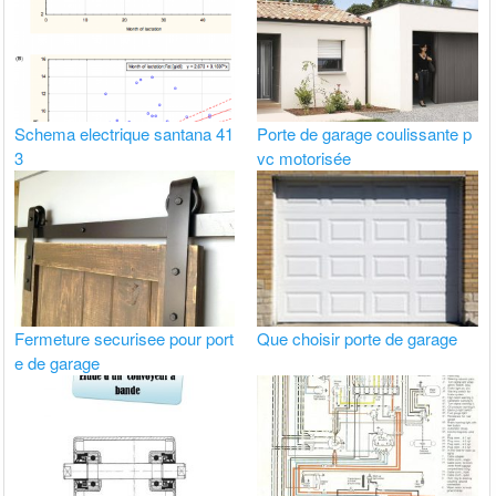
Schema electrique santana 41
Porte de garage coulissante p
3
vc motorisée
Fermeture securisee pour port
Que choisir porte de garage
e de garage