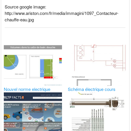
Source google image:
http://www.ariston.com/fr/media/immagini/1097_Contacteur-
chauffe-eau.jpg
Nouvel norme electrique
Schéma électrique cours