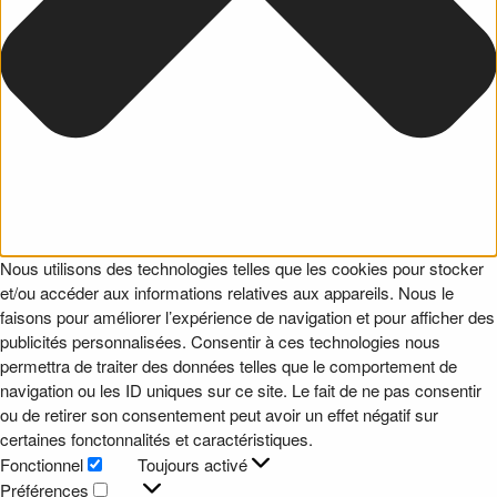
Nous utilisons des technologies telles que les cookies pour stocker
et/ou accéder aux informations relatives aux appareils. Nous le
faisons pour améliorer l’expérience de navigation et pour afficher des
publicités personnalisées. Consentir à ces technologies nous
permettra de traiter des données telles que le comportement de
navigation ou les ID uniques sur ce site. Le fait de ne pas consentir
ou de retirer son consentement peut avoir un effet négatif sur
certaines fonctonnalités et caractéristiques.
Fonctionnel
Toujours activé
Fonctionnel
Préférences