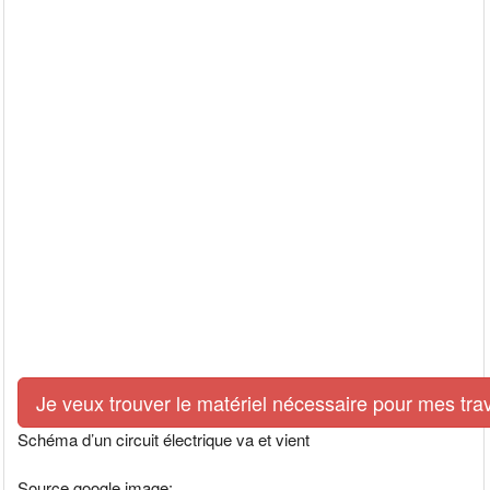
Je veux trouver le matériel nécessaire pour mes tra
Schéma d’un circuit électrique va et vient
Source google image: