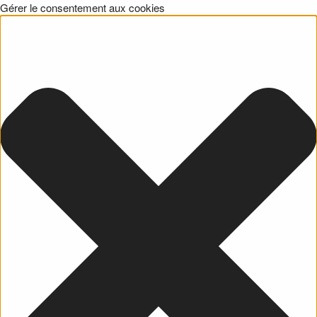
Gérer le consentement aux cookies