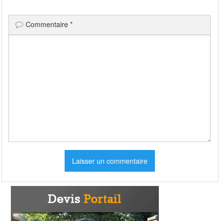
Commentaire
*