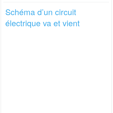
Schéma d’un circuit
électrique va et vient