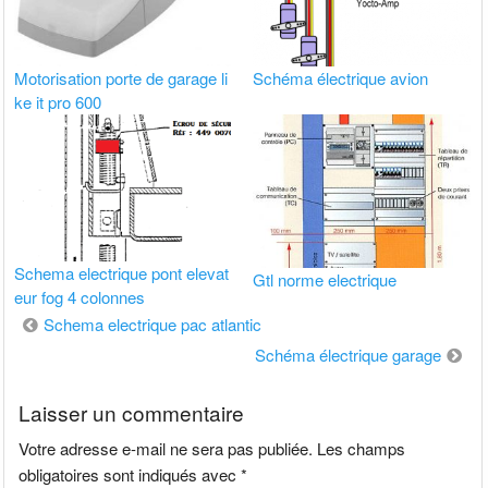
Motorisation porte de garage li
Schéma électrique avion
ke it pro 600
Schema electrique pont elevat
Gtl norme electrique
eur fog 4 colonnes
Navigation
Schema electrique pac atlantic
de
Schéma électrique garage
l’article
Laisser un commentaire
Votre adresse e-mail ne sera pas publiée.
Les champs
obligatoires sont indiqués avec
*