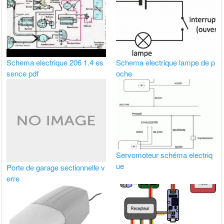
Schema electrique 206 1.4 es
Schema electrique lampe de p
sence pdf
oche
Servomoteur schéma electriq
ue
Porte de garage sectionnelle v
erre