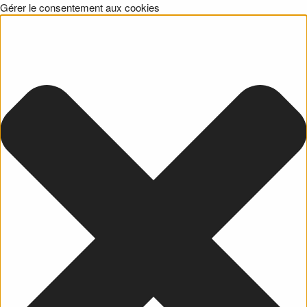
Gérer le consentement aux cookies