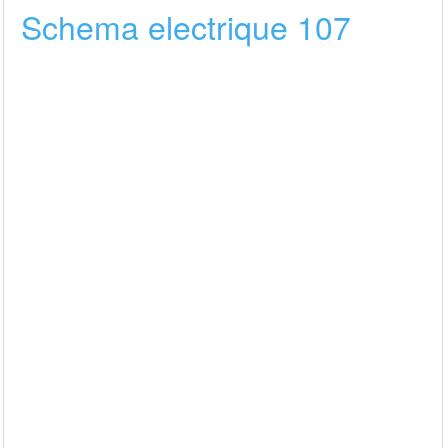
Schema electrique 107