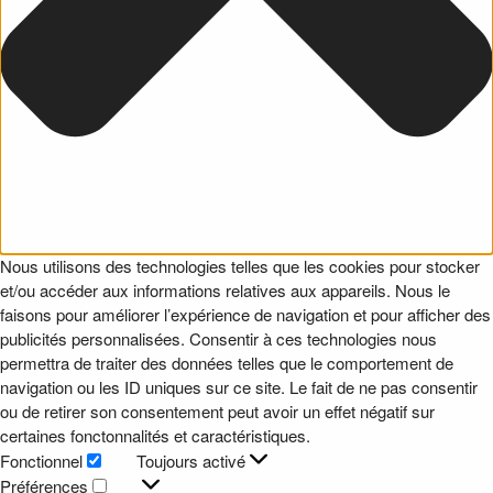
Nous utilisons des technologies telles que les cookies pour stocker
et/ou accéder aux informations relatives aux appareils. Nous le
faisons pour améliorer l’expérience de navigation et pour afficher des
publicités personnalisées. Consentir à ces technologies nous
permettra de traiter des données telles que le comportement de
navigation ou les ID uniques sur ce site. Le fait de ne pas consentir
ou de retirer son consentement peut avoir un effet négatif sur
certaines fonctonnalités et caractéristiques.
Fonctionnel
Toujours activé
Fonctionnel
Préférences