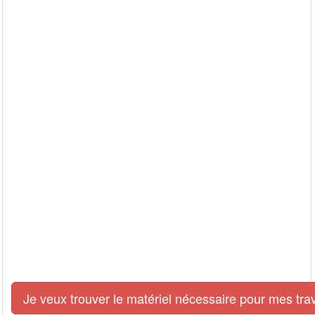
Je veux trouver le matériel nécessaire pour mes tra