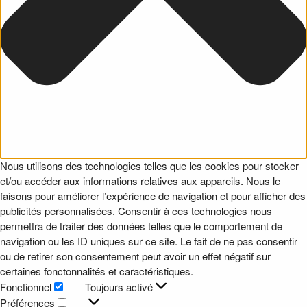
Nous utilisons des technologies telles que les cookies pour stocker
et/ou accéder aux informations relatives aux appareils. Nous le
faisons pour améliorer l’expérience de navigation et pour afficher des
publicités personnalisées. Consentir à ces technologies nous
permettra de traiter des données telles que le comportement de
navigation ou les ID uniques sur ce site. Le fait de ne pas consentir
ou de retirer son consentement peut avoir un effet négatif sur
certaines fonctonnalités et caractéristiques.
Fonctionnel
Toujours activé
Fonctionnel
Préférences