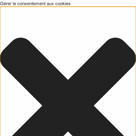
Gérer le consentement aux cookies