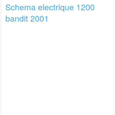
Schema electrique 1200
bandit 2001