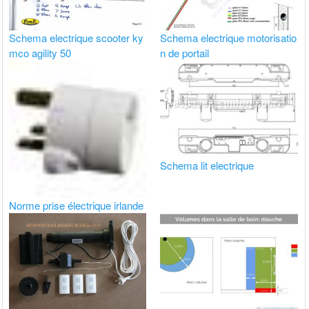
Schema electrique scooter ky
Schema electrique motorisatio
mco agility 50
n de portail
Schema lit electrique
Norme prise électrique irlande