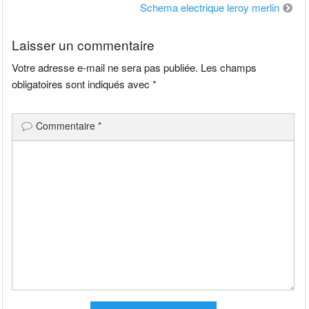
de
Schema electrique leroy merlin
l’article
Laisser un commentaire
Votre adresse e-mail ne sera pas publiée.
Les champs
obligatoires sont indiqués avec
*
Commentaire
*