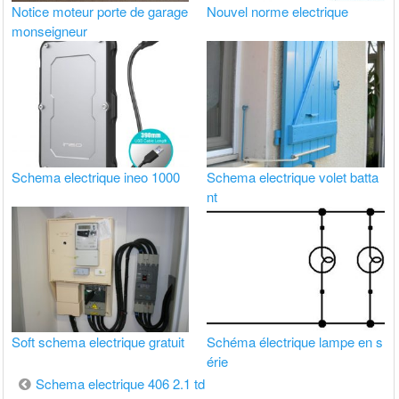
Notice moteur porte de garage
Nouvel norme electrique
monseigneur
Schema electrique ineo 1000
Schema electrique volet batta
nt
Soft schema electrique gratuit
Schéma électrique lampe en s
érie
Navigation
Schema electrique 406 2.1 td