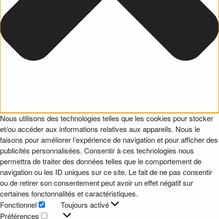
Nous utilisons des technologies telles que les cookies pour stocker
et/ou accéder aux informations relatives aux appareils. Nous le
faisons pour améliorer l’expérience de navigation et pour afficher des
publicités personnalisées. Consentir à ces technologies nous
permettra de traiter des données telles que le comportement de
navigation ou les ID uniques sur ce site. Le fait de ne pas consentir
ou de retirer son consentement peut avoir un effet négatif sur
certaines fonctonnalités et caractéristiques.
Fonctionnel
Toujours activé
Fonctionnel
Préférences