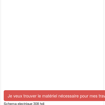
Je veux trouver le matériel nécessaire pour mes tra
Schema electrique 308 hdi