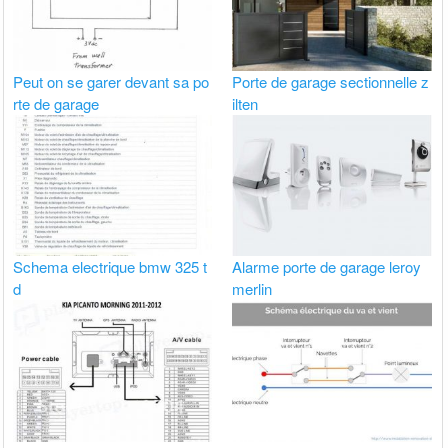
Peut on se garer devant sa po
Porte de garage sectionnelle z
rte de garage
ilten
Schema electrique bmw 325 t
Alarme porte de garage leroy
d
merlin