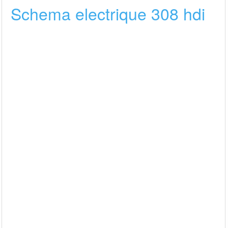
Schema electrique 308 hdi