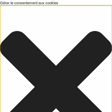
Gérer le consentement aux cookies