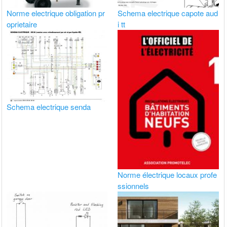
Norme electrique obligation pr
Schema electrique capote aud
oprietaire
i tt
Schema electrique senda
Norme électrique locaux profe
ssionnels