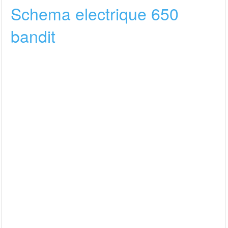
Schema electrique 650
bandit