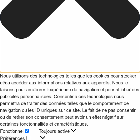
Nous utilisons des technologies telles que les cookies pour stocker
et/ou accéder aux informations relatives aux appareils. Nous le
faisons pour améliorer l’expérience de navigation et pour afficher des
publicités personnalisées. Consentir à ces technologies nous
permettra de traiter des données telles que le comportement de
navigation ou les ID uniques sur ce site. Le fait de ne pas consentir
ou de retirer son consentement peut avoir un effet négatif sur
certaines fonctonnalités et caractéristiques.
Fonctionnel
Toujours activé
Fonctionnel
Préférences