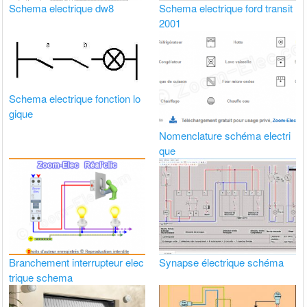
Schema electrique dw8
Schema electrique ford transit
2001
Schema electrique fonction lo
gique
Nomenclature schéma electri
que
Branchement interrupteur elec
Synapse électrique schéma
trique schema