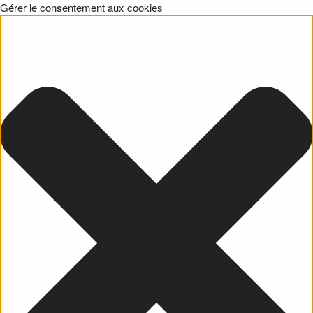
Gérer le consentement aux cookies