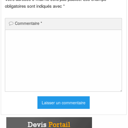
obligatoires sont indiqués avec
*
Commentaire
*