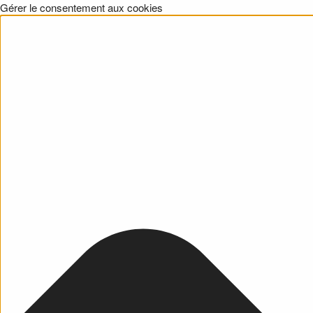
Gérer le consentement aux cookies