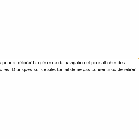
 pour améliorer l’expérience de navigation et pour afficher des
es ID uniques sur ce site. Le fait de ne pas consentir ou de retirer