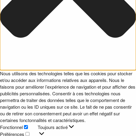
Nous utilisons des technologies telles que les cookies pour stocker
et/ou accéder aux informations relatives aux appareils. Nous le
faisons pour améliorer l’expérience de navigation et pour afficher des
publicités personnalisées. Consentir à ces technologies nous
permettra de traiter des données telles que le comportement de
navigation ou les ID uniques sur ce site. Le fait de ne pas consentir
ou de retirer son consentement peut avoir un effet négatif sur
certaines fonctonnalités et caractéristiques.
Fonctionnel
Toujours activé
Fonctionnel
Préférences