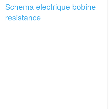
Schema electrique bobine
resistance