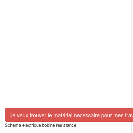
Je veux trouver le matériel nécessaire pour mes tra
Schema electrique bobine resistance