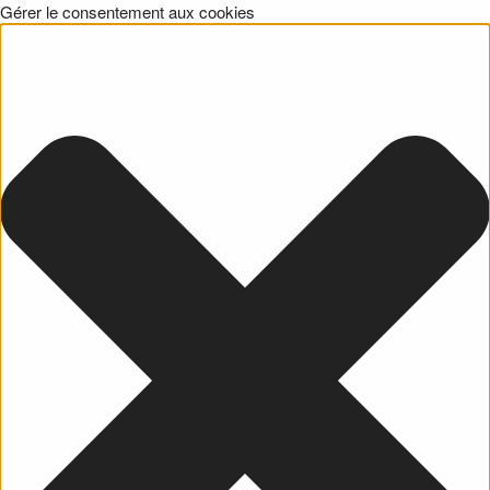
Gérer le consentement aux cookies