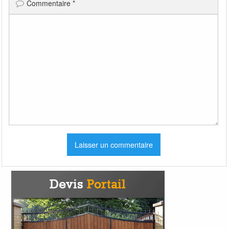
Commentaire
*