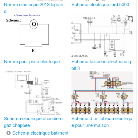
Norme electrique 2018 legran
Schema electrique ford 5000
d
Norme pour prise électrique
Schema faisceau electrique g
olf 3
Schema electrique chaudiere
Schema d un tableau electriqu
gaz chappee
e pour une maison
Navigation
Schema electrique batiment