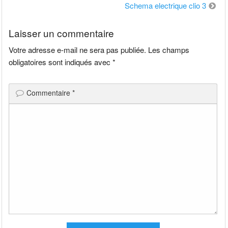
de
Schema electrique clio 3
l’article
Laisser un commentaire
Votre adresse e-mail ne sera pas publiée.
Les champs
obligatoires sont indiqués avec
*
Commentaire
*