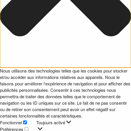
Nous utilisons des technologies telles que les cookies pour stocker
et/ou accéder aux informations relatives aux appareils. Nous le
faisons pour améliorer l’expérience de navigation et pour afficher des
publicités personnalisées. Consentir à ces technologies nous
permettra de traiter des données telles que le comportement de
navigation ou les ID uniques sur ce site. Le fait de ne pas consentir
ou de retirer son consentement peut avoir un effet négatif sur
certaines fonctonnalités et caractéristiques.
Fonctionnel
Toujours activé
Fonctionnel
Préférences