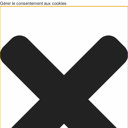
Gérer le consentement aux cookies