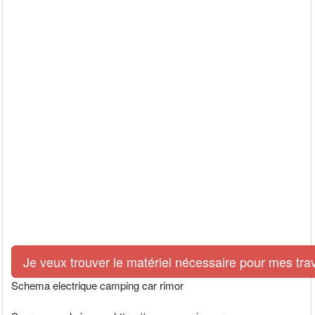
Je veux trouver le matériel nécessaire pour mes tra
Schema electrique camping car rimor