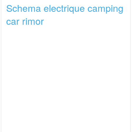
Schema electrique camping
car rimor