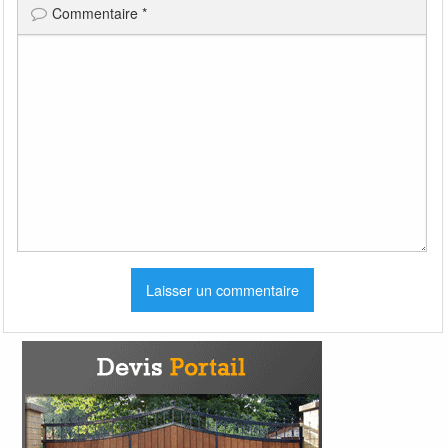
Commentaire
*