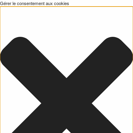
Gérer le consentement aux cookies