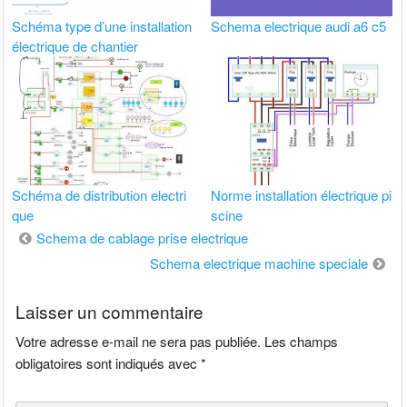
Schéma type d’une installation
Schema electrique audi a6 c5
électrique de chantier
Schéma de distribution electri
Norme installation électrique pi
que
scine
Navigation
Schema de cablage prise electrique
de
Schema electrique machine speciale
l’article
Laisser un commentaire
Votre adresse e-mail ne sera pas publiée.
Les champs
obligatoires sont indiqués avec
*