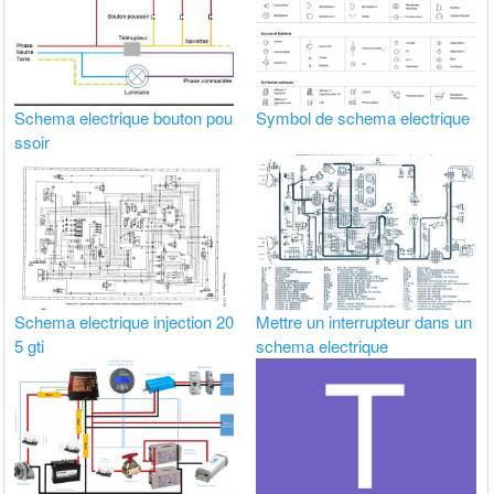
Schema electrique bouton pou
Symbol de schema electrique
ssoir
Schema electrique injection 20
Mettre un interrupteur dans un
5 gti
schema electrique