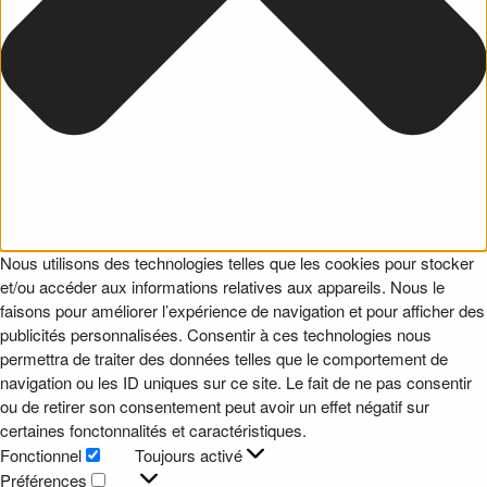
Nous utilisons des technologies telles que les cookies pour stocker
et/ou accéder aux informations relatives aux appareils. Nous le
faisons pour améliorer l’expérience de navigation et pour afficher des
publicités personnalisées. Consentir à ces technologies nous
permettra de traiter des données telles que le comportement de
navigation ou les ID uniques sur ce site. Le fait de ne pas consentir
ou de retirer son consentement peut avoir un effet négatif sur
certaines fonctonnalités et caractéristiques.
Fonctionnel
Toujours activé
Fonctionnel
Préférences