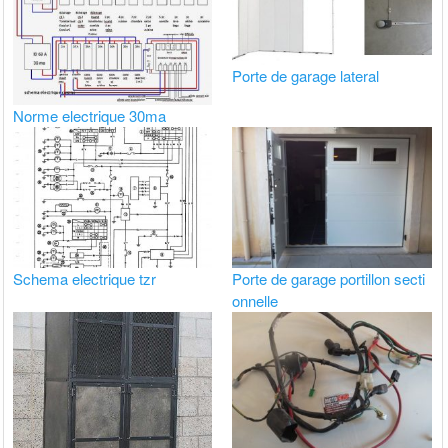
Porte de garage lateral
Norme electrique 30ma
Schema electrique tzr
Porte de garage portillon secti
onnelle