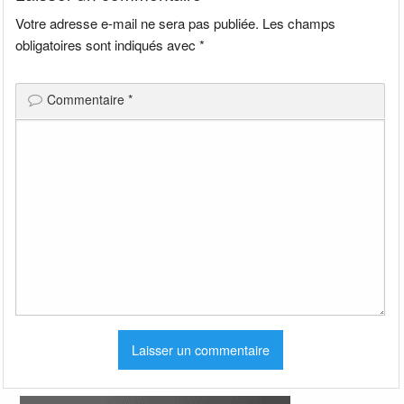
Votre adresse e-mail ne sera pas publiée.
Les champs
obligatoires sont indiqués avec
*
Commentaire
*