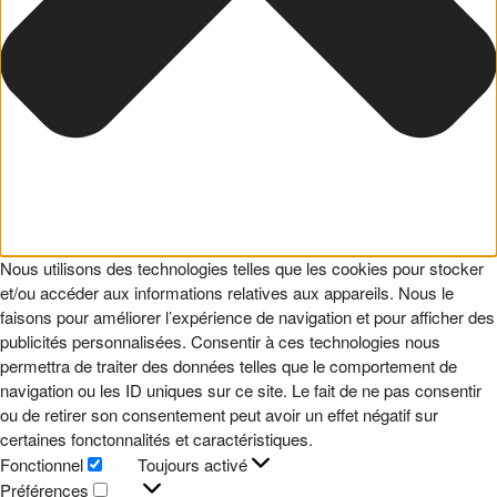
Nous utilisons des technologies telles que les cookies pour stocker
et/ou accéder aux informations relatives aux appareils. Nous le
faisons pour améliorer l’expérience de navigation et pour afficher des
publicités personnalisées. Consentir à ces technologies nous
permettra de traiter des données telles que le comportement de
navigation ou les ID uniques sur ce site. Le fait de ne pas consentir
ou de retirer son consentement peut avoir un effet négatif sur
certaines fonctonnalités et caractéristiques.
Fonctionnel
Toujours activé
Fonctionnel
Préférences