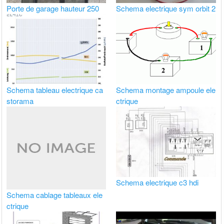
Porte de garage hauteur 250
Schema electrique sym orbit 2
Schema tableau electrique ca
Schema montage ampoule ele
storama
ctrique
Schema electrique c3 hdi
Schema cablage tableaux ele
ctrique