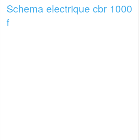
Schema electrique cbr 1000
f