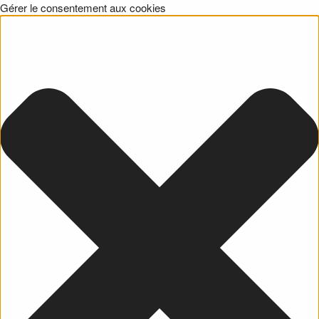
Gérer le consentement aux cookies