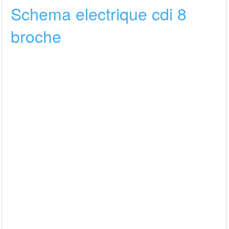
Schema electrique cdi 8
broche