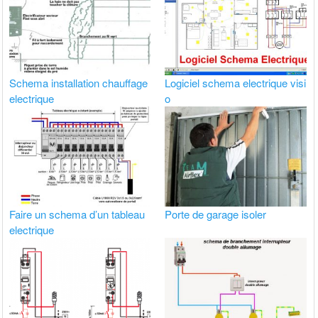
Schema installation chauffage
Logiciel schema electrique visi
electrique
o
Faire un schema d’un tableau
Porte de garage isoler
electrique