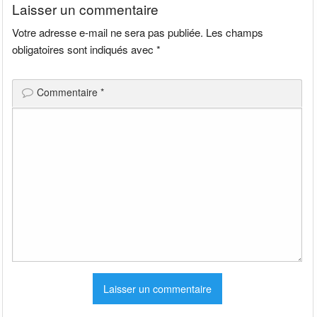
Laisser un commentaire
Votre adresse e-mail ne sera pas publiée.
Les champs
obligatoires sont indiqués avec
*
Commentaire
*