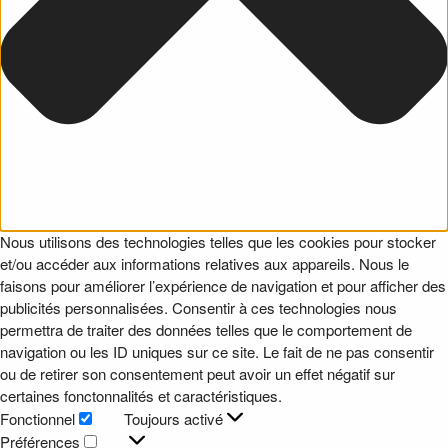
Nous utilisons des technologies telles que les cookies pour stocker
et/ou accéder aux informations relatives aux appareils. Nous le
faisons pour améliorer l’expérience de navigation et pour afficher des
publicités personnalisées. Consentir à ces technologies nous
permettra de traiter des données telles que le comportement de
navigation ou les ID uniques sur ce site. Le fait de ne pas consentir
ou de retirer son consentement peut avoir un effet négatif sur
certaines fonctonnalités et caractéristiques.
Fonctionnel
Toujours activé
Fonctionnel
Préférences