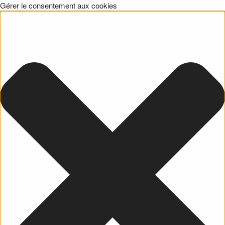
Gérer le consentement aux cookies