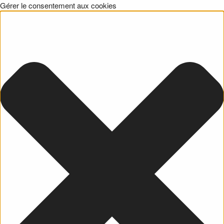
Gérer le consentement aux cookies