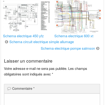
Schema electrique 450 yfz
Schema electrique 600 xt
Navigation
Schema circuit electrique simple allumage
de
Schema electrique pompe salmson
l’article
Laisser un commentaire
Votre adresse e-mail ne sera pas publiée.
Les champs
obligatoires sont indiqués avec
*
Commentaire
*