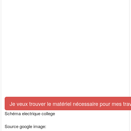
Je veux trouver le matériel nécessaire pour mes tra
Schéma electrique college
Source google image: