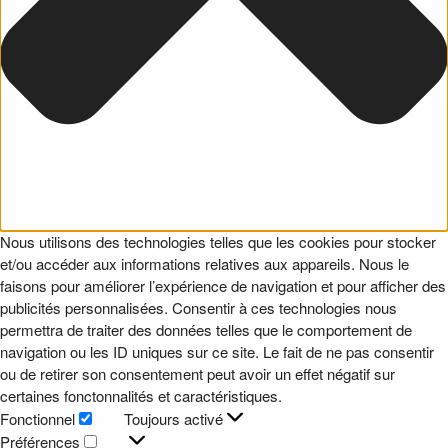
Nous utilisons des technologies telles que les cookies pour stocker
et/ou accéder aux informations relatives aux appareils. Nous le
faisons pour améliorer l’expérience de navigation et pour afficher des
publicités personnalisées. Consentir à ces technologies nous
permettra de traiter des données telles que le comportement de
navigation ou les ID uniques sur ce site. Le fait de ne pas consentir
ou de retirer son consentement peut avoir un effet négatif sur
certaines fonctonnalités et caractéristiques.
Fonctionnel
Toujours activé
Fonctionnel
Préférences