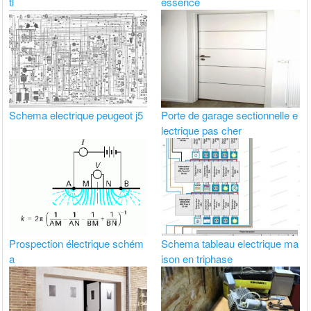
tl
essence
Schema electrique peugeot j5
Porte de garage sectionnelle e
lectrique pas cher
Prospection électrique schém
Schema tableau electrique ma
a
ison en triphase