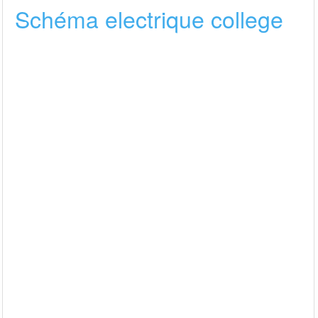
Schéma electrique college