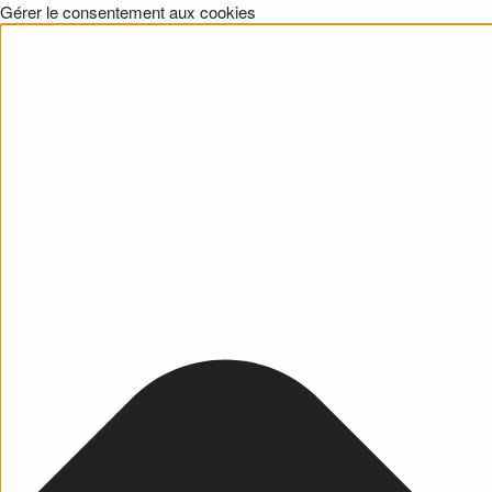
Gérer le consentement aux cookies