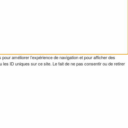
 pour améliorer l’expérience de navigation et pour afficher des
es ID uniques sur ce site. Le fait de ne pas consentir ou de retirer