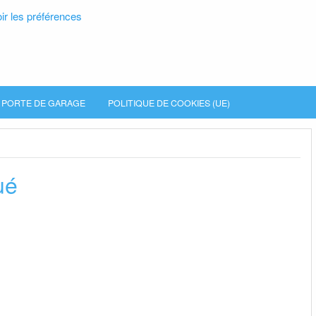
ir les préférences
PORTE DE GARAGE
POLITIQUE DE COOKIES (UE)
ué