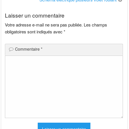
l’article
Laisser un commentaire
Votre adresse e-mail ne sera pas publiée.
Les champs
obligatoires sont indiqués avec
*
Commentaire
*