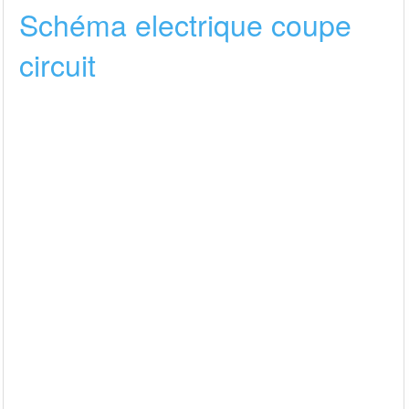
Schéma electrique coupe
circuit