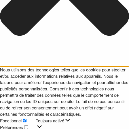
Nous utilisons des technologies telles que les cookies pour stocker
et/ou accéder aux informations relatives aux appareils. Nous le
faisons pour améliorer l’expérience de navigation et pour afficher des
publicités personnalisées. Consentir à ces technologies nous
permettra de traiter des données telles que le comportement de
navigation ou les ID uniques sur ce site. Le fait de ne pas consentir
ou de retirer son consentement peut avoir un effet négatif sur
certaines fonctonnalités et caractéristiques.
Fonctionnel
Toujours activé
Fonctionnel
Préférences