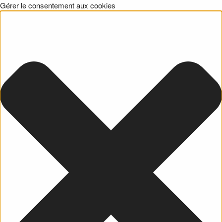
Gérer le consentement aux cookies