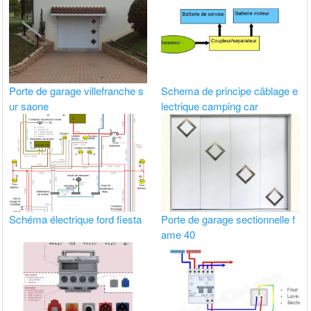
Porte de garage villefranche s
Schema de principe câblage e
ur saone
lectrique camping car
Schéma électrique ford fiesta
Porte de garage sectionnelle f
ame 40