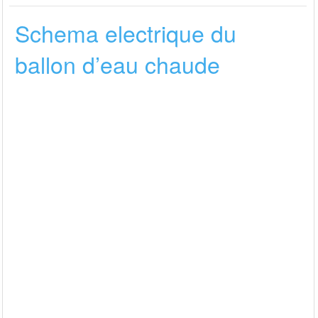
Schema electrique du
ballon d’eau chaude