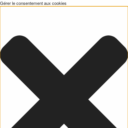
Gérer le consentement aux cookies