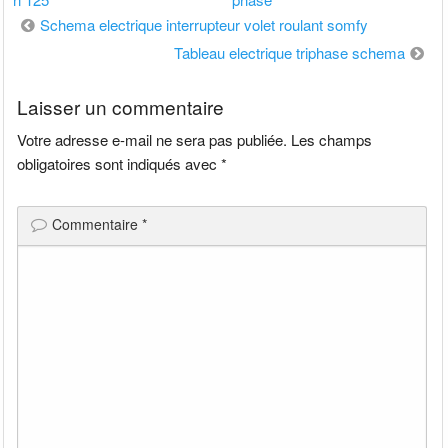
Navigation
Schema electrique interrupteur volet roulant somfy
de
Tableau electrique triphase schema
l’article
Laisser un commentaire
Votre adresse e-mail ne sera pas publiée.
Les champs
obligatoires sont indiqués avec
*
Commentaire
*