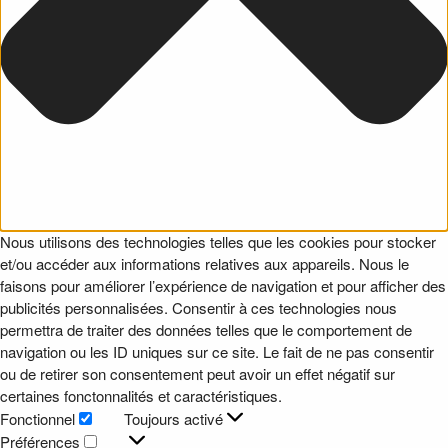
Nous utilisons des technologies telles que les cookies pour stocker
et/ou accéder aux informations relatives aux appareils. Nous le
faisons pour améliorer l’expérience de navigation et pour afficher des
publicités personnalisées. Consentir à ces technologies nous
permettra de traiter des données telles que le comportement de
navigation ou les ID uniques sur ce site. Le fait de ne pas consentir
ou de retirer son consentement peut avoir un effet négatif sur
certaines fonctonnalités et caractéristiques.
Fonctionnel
Toujours activé
Fonctionnel
Préférences