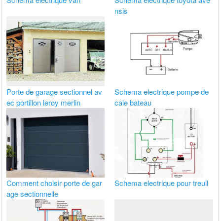
nsis
Porte de garage sectionnel av
Schema electrique pompe de
ec portillon leroy merlin
cale bateau
Comment choisir porte de gar
Schema electrique pour treuil
age sectionnelle