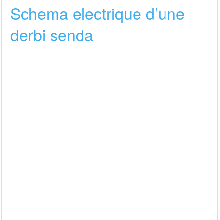
Schema electrique d’une
derbi senda