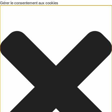
Gérer le consentement aux cookies