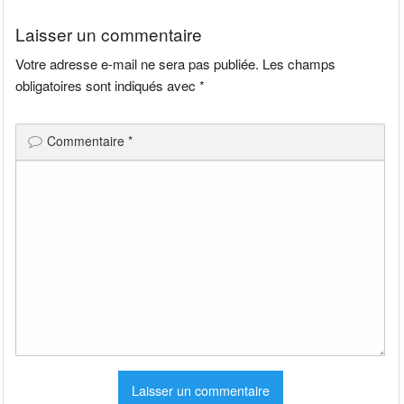
l’article
Laisser un commentaire
Votre adresse e-mail ne sera pas publiée.
Les champs
obligatoires sont indiqués avec
*
Commentaire
*