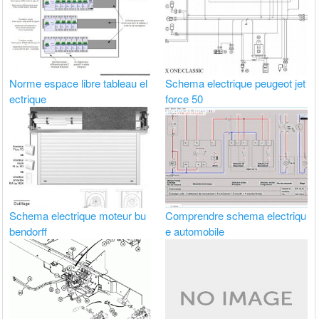
Norme espace libre tableau el
Schema electrique peugeot jet
ectrique
force 50
Schema electrique moteur bu
Comprendre schema electriqu
bendorff
e automobile