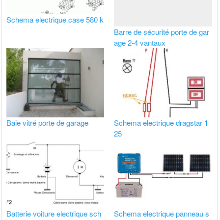
Schema electrique case 580 k
Barre de sécurité porte de gar
age 2-4 vantaux
Baie vitré porte de garage
Schema electrique dragstar 1
25
Batterie voiture electrique sch
Schema electrique panneau s