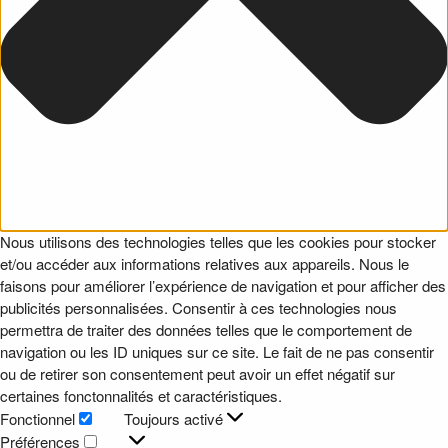
Nous utilisons des technologies telles que les cookies pour stocker
et/ou accéder aux informations relatives aux appareils. Nous le
faisons pour améliorer l’expérience de navigation et pour afficher des
publicités personnalisées. Consentir à ces technologies nous
permettra de traiter des données telles que le comportement de
navigation ou les ID uniques sur ce site. Le fait de ne pas consentir
ou de retirer son consentement peut avoir un effet négatif sur
certaines fonctonnalités et caractéristiques.
Fonctionnel
Toujours activé
Fonctionnel
Préférences