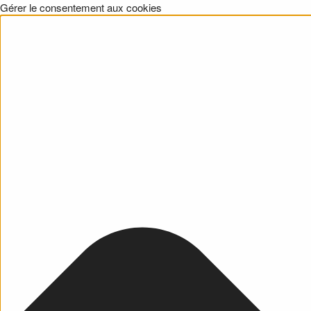
Gérer le consentement aux cookies