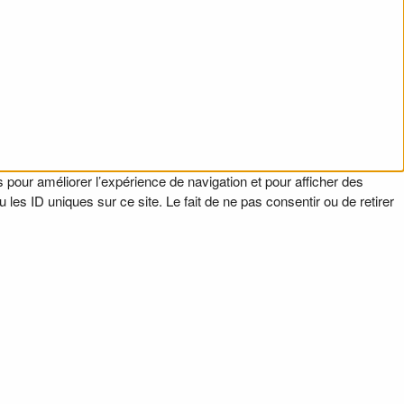
 pour améliorer l’expérience de navigation et pour afficher des
es ID uniques sur ce site. Le fait de ne pas consentir ou de retirer