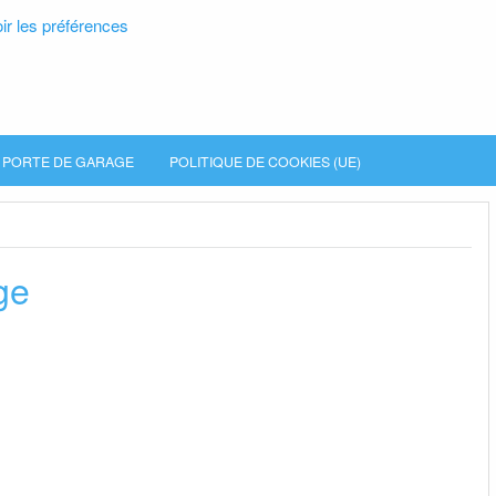
ir les préférences
PORTE DE GARAGE
POLITIQUE DE COOKIES (UE)
ge