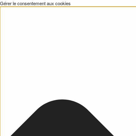
Gérer le consentement aux cookies