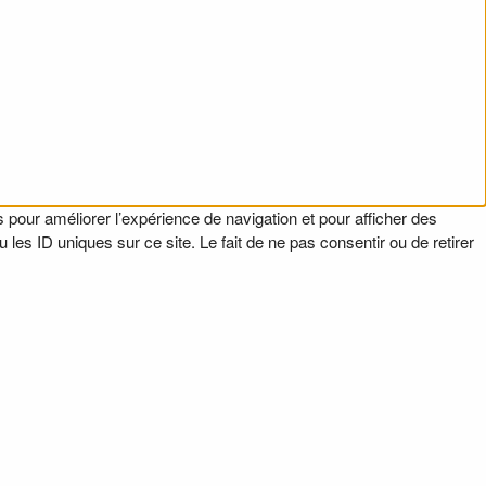
 pour améliorer l’expérience de navigation et pour afficher des
es ID uniques sur ce site. Le fait de ne pas consentir ou de retirer