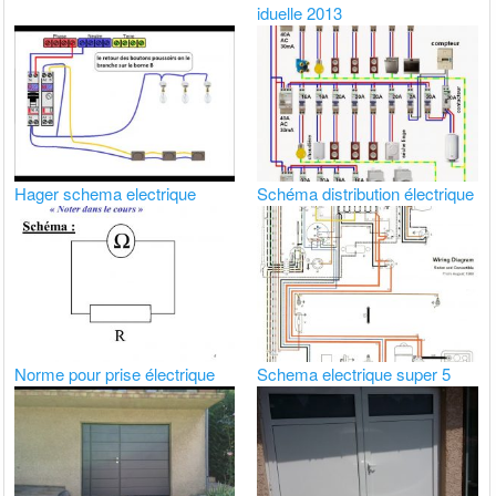
iduelle 2013
Hager schema electrique
Schéma distribution électrique
Norme pour prise électrique
Schema electrique super 5