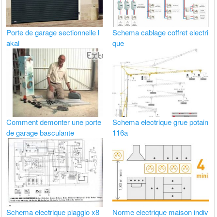
Porte de garage sectionnelle l
Schema cablage coffret electri
akal
que
Comment demonter une porte
Schema electrique grue potain
de garage basculante
116a
Schema electrique piaggio x8
Norme electrique maison indiv