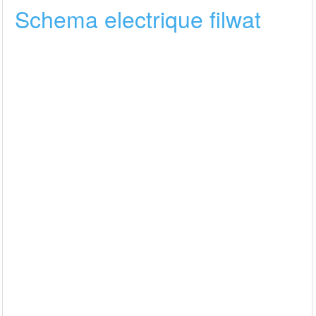
Schema electrique filwat