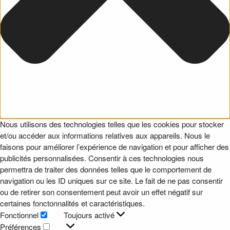
Nous utilisons des technologies telles que les cookies pour stocker
et/ou accéder aux informations relatives aux appareils. Nous le
faisons pour améliorer l’expérience de navigation et pour afficher des
publicités personnalisées. Consentir à ces technologies nous
permettra de traiter des données telles que le comportement de
navigation ou les ID uniques sur ce site. Le fait de ne pas consentir
ou de retirer son consentement peut avoir un effet négatif sur
certaines fonctonnalités et caractéristiques.
Fonctionnel
Toujours activé
Fonctionnel
Préférences