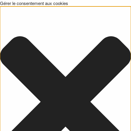
Gérer le consentement aux cookies