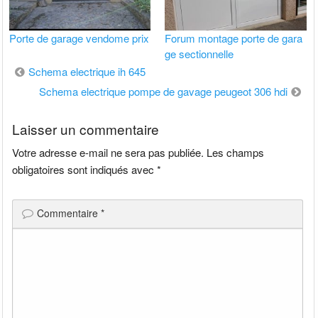
Porte de garage vendome prix
Forum montage porte de gara
ge sectionnelle
Navigation
Schema electrique ih 645
de
Schema electrique pompe de gavage peugeot 306 hdi
l’article
Laisser un commentaire
Votre adresse e-mail ne sera pas publiée.
Les champs
obligatoires sont indiqués avec
*
Commentaire
*