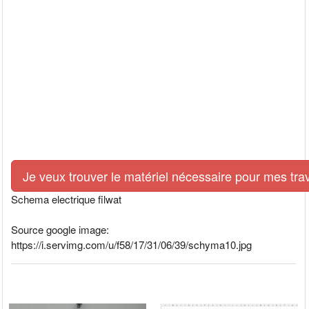
Je veux trouver le matériel nécessaire pour mes tra
Schema electrique filwat
Source google image:
https://i.servimg.com/u/f58/17/31/06/39/schyma10.jpg