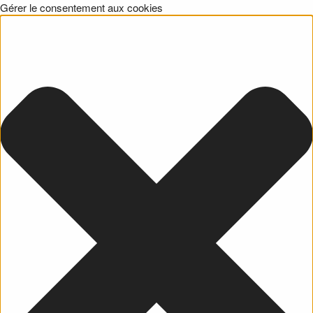
Gérer le consentement aux cookies