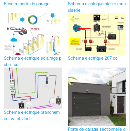
Fenetre porte de garage
Schema electrique atelier men
uiserie
Schema electrique eclairage p
Schema electrique 207 cc
ublic pdf
Schema electrique branchem
ent va et vient
Porte de garage sectionnelle d