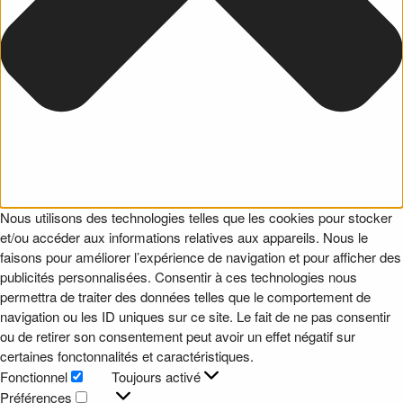
Nous utilisons des technologies telles que les cookies pour stocker
et/ou accéder aux informations relatives aux appareils. Nous le
faisons pour améliorer l’expérience de navigation et pour afficher des
publicités personnalisées. Consentir à ces technologies nous
permettra de traiter des données telles que le comportement de
navigation ou les ID uniques sur ce site. Le fait de ne pas consentir
ou de retirer son consentement peut avoir un effet négatif sur
certaines fonctonnalités et caractéristiques.
Fonctionnel
Toujours activé
Fonctionnel
Préférences