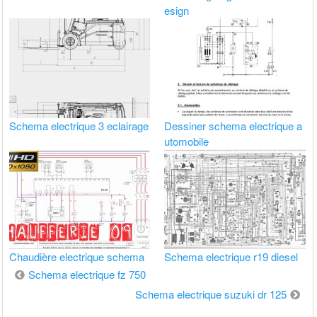
esign
Schema electrique 3 eclairage
Dessiner schema electrique a
utomobile
Chaudière electrique schema
Schema electrique r19 diesel
Navigation
Schema electrique fz 750
de
Schema electrique suzuki dr 125
l’article