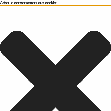
Gérer le consentement aux cookies