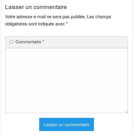
Laisser un commentaire
Votre adresse e-mail ne sera pas publiée.
Les champs
obligatoires sont indiqués avec
*
Commentaire
*