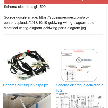
Schema electrique gl 1500
Source google image: https://sublimpresores.com/wp-
content/uploads/2018/10/10-goldwing-wiring-diagram-auto-
electrical-wiring-diagram-goldwing-parts-diagram.jpg
Schema electrique vespa px
Schema electrique eclairage c
lio 2