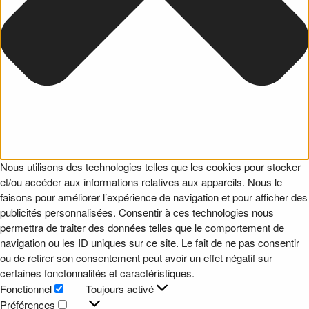
Nous utilisons des technologies telles que les cookies pour stocker
et/ou accéder aux informations relatives aux appareils. Nous le
faisons pour améliorer l’expérience de navigation et pour afficher des
publicités personnalisées. Consentir à ces technologies nous
permettra de traiter des données telles que le comportement de
navigation ou les ID uniques sur ce site. Le fait de ne pas consentir
ou de retirer son consentement peut avoir un effet négatif sur
certaines fonctonnalités et caractéristiques.
Fonctionnel
Toujours activé
Fonctionnel
Préférences