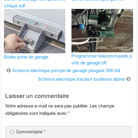
ctrique edf
Programmer telecommande p
Butée porte de garage
orte de garage bft
Navigation
Schema electrique pompe de gavage peugeot 306 hdi
de
Schema electrique tracteur tondeuse alpina
l’article
Laisser un commentaire
Votre adresse e-mail ne sera pas publiée.
Les champs
obligatoires sont indiqués avec
*
Commentaire
*