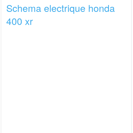
Schema electrique honda
400 xr