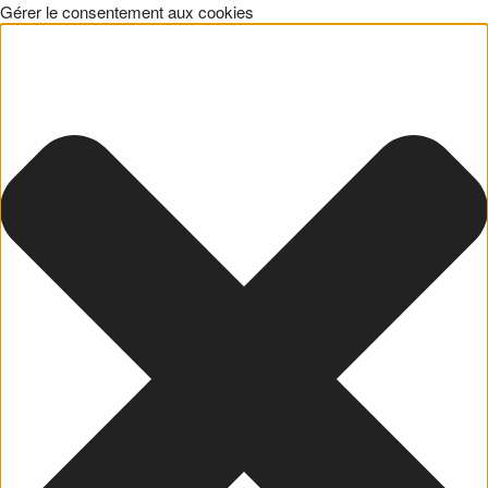
Gérer le consentement aux cookies